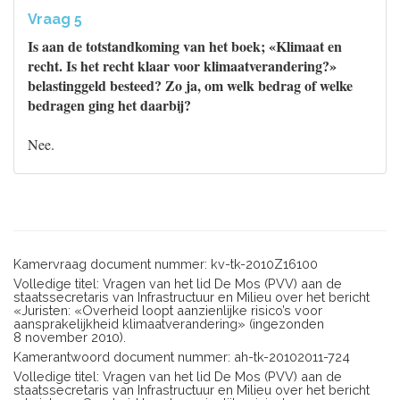
Vraag 5
Is aan de totstandkoming van het boek; «Klimaat en
recht. Is het recht klaar voor klimaatverandering?»
belastinggeld besteed? Zo ja, om welk bedrag of welke
bedragen ging het daarbij?
Nee.
Kamervraag document nummer: kv-tk-2010Z16100
Volledige titel: Vragen van het lid De Mos (PVV) aan de
staatssecretaris van Infrastructuur en Milieu over het bericht
«Juristen: «Overheid loopt aanzienlijke risico’s voor
aansprakelijkheid klimaatverandering» (ingezonden
8 november 2010).
Kamerantwoord document nummer: ah-tk-20102011-724
Volledige titel: Vragen van het lid De Mos (PVV) aan de
staatssecretaris van Infrastructuur en Milieu over het bericht