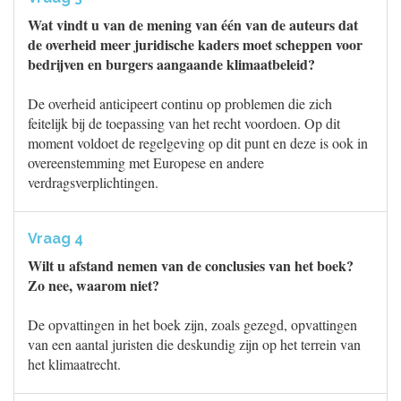
Wat vindt u van de mening van één van de auteurs dat
de overheid meer juridische kaders moet scheppen voor
bedrijven en burgers aangaande klimaatbeleid?
De overheid anticipeert continu op problemen die zich
feitelijk bij de toepassing van het recht voordoen. Op dit
moment voldoet de regelgeving op dit punt en deze is ook in
overeenstemming met Europese en andere
verdragsverplichtingen.
Vraag 4
Wilt u afstand nemen van de conclusies van het boek?
Zo nee, waarom niet?
De opvattingen in het boek zijn, zoals gezegd, opvattingen
van een aantal juristen die deskundig zijn op het terrein van
het klimaatrecht.