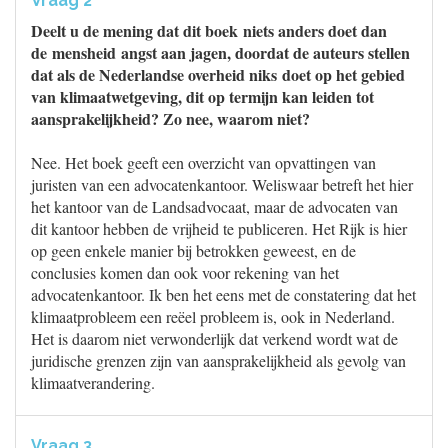
Vraag 2
Deelt u de mening dat dit boek niets anders doet dan
de mensheid angst aan jagen, doordat de auteurs stellen
dat als de Nederlandse overheid niks doet op het gebied
van klimaatwetgeving, dit op termijn kan leiden tot
aansprakelijkheid? Zo nee, waarom niet?
Nee. Het boek geeft een overzicht van opvattingen van
juristen van een advocatenkantoor. Weliswaar betreft het hier
het kantoor van de Landsadvocaat, maar de advocaten van
dit kantoor hebben de vrijheid te publiceren. Het Rijk is hier
op geen enkele manier bij betrokken geweest, en de
conclusies komen dan ook voor rekening van het
advocatenkantoor. Ik ben het eens met de constatering dat het
klimaatprobleem een reëel probleem is, ook in Nederland.
Het is daarom niet verwonderlijk dat verkend wordt wat de
juridische grenzen zijn van aansprakelijkheid als gevolg van
klimaatverandering.
Vraag 3