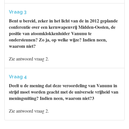
Vraag 3
Bent u bereid, zeker in het licht van de in 2012 geplande
conferentie over een kernwapenvrij Midden-Oosten, de
positie van atoomklokkenluider Vanunu te
ondersteunen? Zo ja, op welke wijze? Indien neen,
waarom niet?
Zie antwoord vraag 2.
Vraag 4
Deelt u de mening dat deze veroordeling van Vanunu in
strijd moet worden geacht met de universele vrijheid van
meningsuiting? Indien neen, waarom niet?3
Zie antwoord vraag 2.