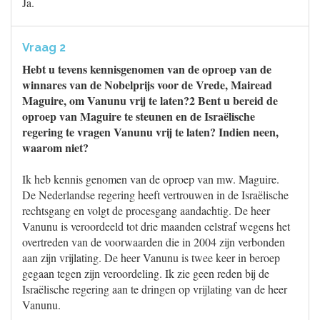
Ja.
Vraag 2
Hebt u tevens kennisgenomen van de oproep van de
winnares van de Nobelprijs voor de Vrede, Mairead
Maguire, om Vanunu vrij te laten?2 Bent u bereid de
oproep van Maguire te steunen en de Israëlische
regering te vragen Vanunu vrij te laten? Indien neen,
waarom niet?
Ik heb kennis genomen van de oproep van mw. Maguire.
De Nederlandse regering heeft vertrouwen in de Israëlische
rechtsgang en volgt de procesgang aandachtig. De heer
Vanunu is veroordeeld tot drie maanden celstraf wegens het
overtreden van de voorwaarden die in 2004 zijn verbonden
aan zijn vrijlating. De heer Vanunu is twee keer in beroep
gegaan tegen zijn veroordeling. Ik zie geen reden bij de
Israëlische regering aan te dringen op vrijlating van de heer
Vanunu.