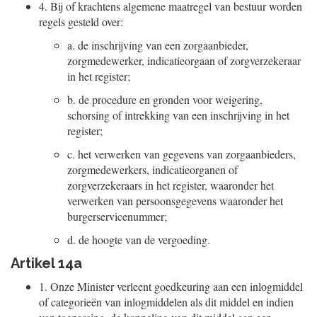
4.
Bij of krachtens algemene maatregel van bestuur worden
regels gesteld over:
a.
de inschrijving van een zorgaanbieder,
zorgmedewerker, indicatieorgaan of zorgverzekeraar
in het register;
b.
de procedure en gronden voor weigering,
schorsing of intrekking van een inschrijving in het
register;
c.
het verwerken van gegevens van zorgaanbieders,
zorgmedewerkers, indicatieorganen of
zorgverzekeraars in het register, waaronder het
verwerken van persoonsgegevens waaronder het
burgerservicenummer;
d.
de hoogte van de vergoeding.
Artikel 14a
1.
Onze Minister verleent goedkeuring aan een inlogmiddel
of categorieën van inlogmiddelen als dit middel en indien