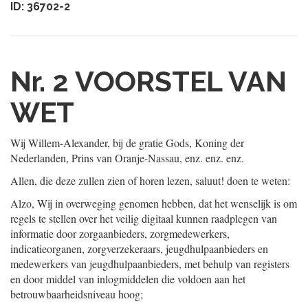
ID: 36702-2
Nr. 2
VOORSTEL VAN
WET
Wij Willem-Alexander, bij de gratie Gods, Koning der
Nederlanden, Prins van Oranje-Nassau, enz. enz. enz.
Allen, die deze zullen zien of horen lezen, saluut! doen te weten:
Alzo, Wij in overweging genomen hebben, dat het wenselijk is om
regels te stellen over het veilig digitaal kunnen raadplegen van
informatie door zorgaanbieders, zorgmedewerkers,
indicatieorganen, zorgverzekeraars, jeugdhulpaanbieders en
medewerkers van jeugdhulpaanbieders, met behulp van registers
en door middel van inlogmiddelen die voldoen aan het
betrouwbaarheidsniveau hoog;