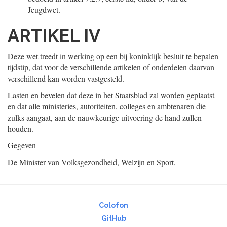
Jeugdwet.
ARTIKEL IV
Deze wet treedt in werking op een bij koninklijk besluit te bepalen
tijdstip, dat voor de verschillende artikelen of onderdelen daarvan
verschillend kan worden vastgesteld.
Lasten en bevelen dat deze in het Staatsblad zal worden geplaatst
en dat alle ministeries, autoriteiten, colleges en ambtenaren die
zulks aangaat, aan de nauwkeurige uitvoering de hand zullen
houden.
Gegeven
De Minister van Volksgezondheid, Welzijn en Sport,
Colofon
GitHub