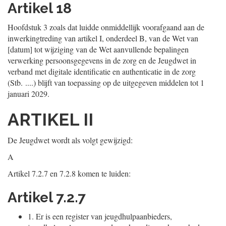
Artikel 18
Hoofdstuk 3 zoals dat luidde onmiddellijk voorafgaand aan de
inwerkingtreding van artikel I, onderdeel B, van de Wet van
[datum] tot wijziging van de Wet aanvullende bepalingen
verwerking persoonsgegevens in de zorg en de Jeugdwet in
verband met digitale identificatie en authenticatie in de zorg
(Stb. ....) blijft van toepassing op de uitgegeven middelen tot 1
januari 2029.
ARTIKEL II
De Jeugdwet wordt als volgt gewijzigd:
A
Artikel 7.2.7 en 7.2.8 komen te luiden:
Artikel 7.2.7
1.
Er is een register van jeugdhulpaanbieders,