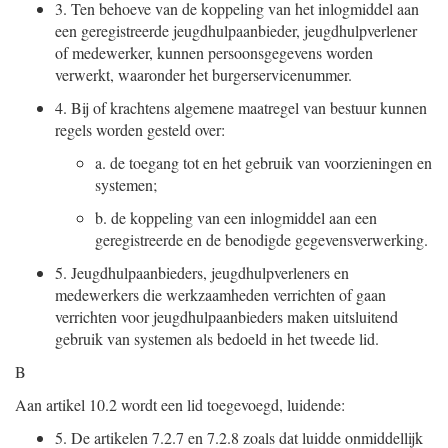
3.
Ten behoeve van de koppeling van het inlogmiddel aan
een geregistreerde jeugdhulpaanbieder, jeugdhulpverlener
of medewerker, kunnen persoonsgegevens worden
verwerkt, waaronder het burgerservicenummer.
4.
Bij of krachtens algemene maatregel van bestuur kunnen
regels worden gesteld over:
a.
de toegang tot en het gebruik van voorzieningen en
systemen;
b.
de koppeling van een inlogmiddel aan een
geregistreerde en de benodigde gegevensverwerking.
5.
Jeugdhulpaanbieders, jeugdhulpverleners en
medewerkers die werkzaamheden verrichten of gaan
verrichten voor jeugdhulpaanbieders maken uitsluitend
gebruik van systemen als bedoeld in het tweede lid.
B
Aan artikel 10.2 wordt een lid toegevoegd, luidende:
5.
De artikelen 7.2.7 en 7.2.8 zoals dat luidde onmiddellijk