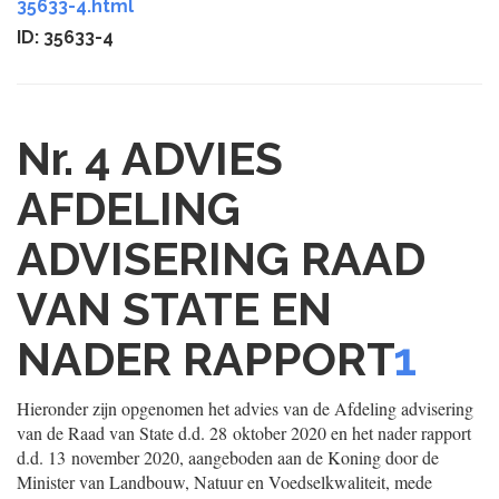
35633-4.html
ID: 35633-4
Nr. 4
ADVIES
AFDELING
ADVISERING RAAD
VAN STATE EN
NADER RAPPORT
1
Hieronder zijn opgenomen het advies van de Afdeling advisering
van de Raad van State d.d. 28 oktober 2020 en het nader rapport
d.d. 13 november 2020, aangeboden aan de Koning door de
Minister van Landbouw, Natuur en Voedselkwaliteit, mede