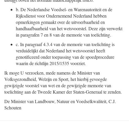
b.
De Nederlandse Voedsel- en Warenautoriteit en de
Rijksdienst voor Ondernemend Nederland hebben
opmerkingen gemaakt over de uitvoerbaarheid en
handhaafbaarheid van het wetsvoorstel. Deze zijn verwerkt
in paragrafen 7 en 8 van de memorie van toelichting.
c.
In paragraaf 4.3.4 van de memorie van toelichting is
verduidelijkt dat Nederland het wetsvoorstel heeft
genotificeerd onder toepassing van de spoedprocedure
waarin de richtlijn 2015/1535 voorziet.
Ik moge U verzoeken, mede namens de Minister van
Volksgezondheid, Welzijn en Sport, het hierbij gevoegde
gewijzigde voorstel van wet en de gewijzigde memorie van
toelichting aan de Tweede Kamer der Staten-Generaal te zenden.
De Minister van Landbouw, Natuur en Voedselkwaliteit,
C.J.
Schouten