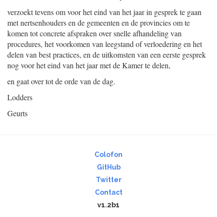
verzoekt tevens om voor het eind van het jaar in gesprek te gaan
met nertsenhouders en de gemeenten en de provincies om te
komen tot concrete afspraken over snelle afhandeling van
procedures, het voorkomen van leegstand of verloedering en het
delen van best practices, en de uitkomsten van een eerste gesprek
nog voor het eind van het jaar met de Kamer te delen,
en gaat over tot de orde van de dag.
Lodders
Geurts
Colofon
GitHub
Twitter
Contact
v1.2b1