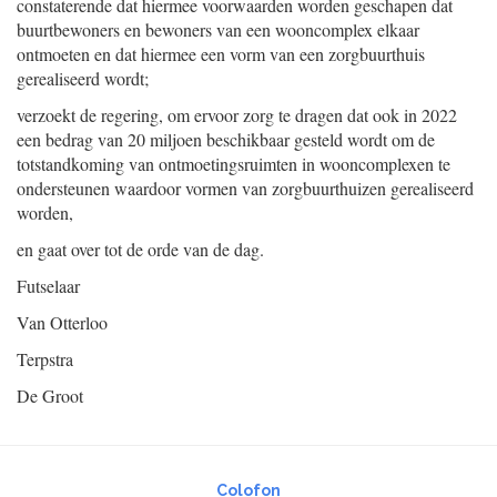
constaterende dat hiermee voorwaarden worden geschapen dat
buurtbewoners en bewoners van een wooncomplex elkaar
ontmoeten en dat hiermee een vorm van een zorgbuurthuis
gerealiseerd wordt;
verzoekt de regering, om ervoor zorg te dragen dat ook in 2022
een bedrag van 20 miljoen beschikbaar gesteld wordt om de
totstandkoming van ontmoetingsruimten in wooncomplexen te
ondersteunen waardoor vormen van zorgbuurthuizen gerealiseerd
worden,
en gaat over tot de orde van de dag.
Futselaar
Van Otterloo
Terpstra
De Groot
Colofon