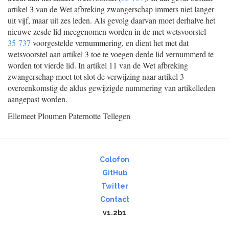
artikel 3 van de Wet afbreking zwangerschap immers niet langer
uit vijf, maar uit zes leden. Als gevolg daarvan moet derhalve het
nieuwe zesde lid meegenomen worden in de met wetsvoorstel
35 737
voorgestelde vernummering, en dient het met dat
wetsvoorstel aan artikel 3 toe te voegen derde lid vernummerd te
worden tot vierde lid. In artikel 11 van de Wet afbreking
zwangerschap moet tot slot de verwijzing naar artikel 3
overeenkomstig de aldus gewijzigde nummering van artikelleden
aangepast worden.
Ellemeet
Ploumen
Paternotte
Tellegen
Colofon
GitHub
Twitter
Contact
v1.2b1