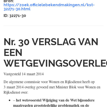
Bron:
https://zoek.officielebekendmakingen.nl/kst-
32271-30.html
ID: 32271-30
Nr. 30
VERSLAG VAN
EEN
WETGEVINGSOVERLE
Vastgesteld
14 maart 2014
De algemene commissie voor Wonen en Rijksdienst heeft op
3 maart 2014 overleg gevoerd met Minister Blok voor Wonen en
Rijksdienst over:
het wetsvoorstel Wijziging van de Wet bijzondere
–
maatregelen grootstedelijke problematiek en de