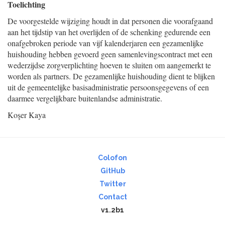
Toelichting
De voorgestelde wijziging houdt in dat personen die voorafgaand
aan het tijdstip van het overlijden of de schenking gedurende een
onafgebroken periode van vijf kalenderjaren een gezamenlijke
huishouding hebben gevoerd geen samenlevingscontract met een
wederzijdse zorgverplichting hoeven te sluiten om aangemerkt te
worden als partners. De gezamenlijke huishouding dient te blijken
uit de gemeentelijke basisadministratie persoonsgegevens of een
daarmee vergelijkbare buitenlandse administratie.
Koşer Kaya
Colofon
GitHub
Twitter
Contact
v1.2b1