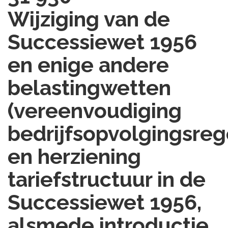
Wijziging van de
Successiewet 1956
en enige andere
belastingwetten
(vereenvoudiging
bedrijfsopvolgingsreg
en herziening
tariefstructuur in de
Successiewet 1956,
alsmede introductie