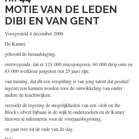
MOTIE VAN DE LEDEN
DIBI EN VAN GENT
Voorgesteld 4 december 2008
De Kamer,
gehoord de beraadslaging,
overwegende, dat er 124 000 risicojongeren, 60 000 drop-outs en
83 000 werkloze jongeren (tot 25 jaar) zijn;
van mening, dat dit een verspilling is van jong talent dat positief
ingezet zou kunnen worden voor de ontwikkeling van onder
andere de krachtwijken;
verzoekt de regering de mogelijkheden van een «Job on the
Block» ofwel bijbaan in de wijk te onderzoeken en de Kamer
hierover te informeren voor de voorjaarsbegroting,
en gaat over tot de orde van de dag.