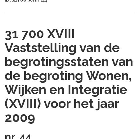
31 700 XVIII
Vaststelling van de
begrotingsstaten van
de begroting Wonen,
Wijken en Integratie
(XVIII) voor het jaar
2009
nr. 44