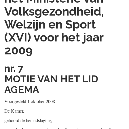
Volksgezondheid,
Welzijn en Sport
(XVI) voor het jaar
2009
nr. 7
MOTIE VAN HET LID
AGEMA
Voorgesteld 1 oktober 2008
De Kamer,
gehoord de beraadslaging,