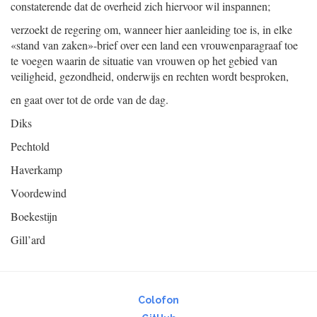
constaterende dat de overheid zich hiervoor wil inspannen;
verzoekt de regering om, wanneer hier aanleiding toe is, in elke
«stand van zaken»-brief over een land een vrouwenparagraaf toe
te voegen waarin de situatie van vrouwen op het gebied van
veiligheid, gezondheid, onderwijs en rechten wordt besproken,
en gaat over tot de orde van de dag.
Diks
Pechtold
Haverkamp
Voordewind
Boekestijn
Gill’ard
Colofon