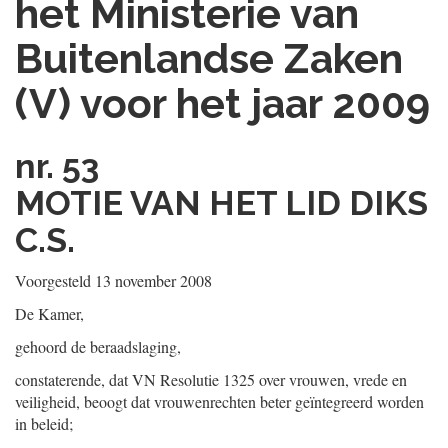
het Ministerie van
Buitenlandse Zaken
(V) voor het jaar 2009
nr. 53
MOTIE VAN HET LID DIKS
C.S.
Voorgesteld 13 november 2008
De Kamer,
gehoord de beraadslaging,
constaterende, dat VN Resolutie 1325 over vrouwen, vrede en
veiligheid, beoogt dat vrouwenrechten beter geïntegreerd worden
in beleid;