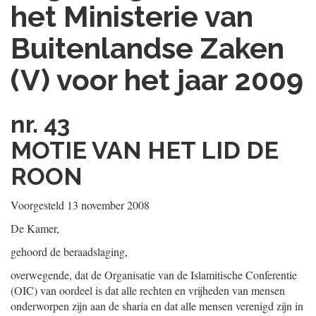
het Ministerie van
Buitenlandse Zaken
(V) voor het jaar 2009
nr. 43
MOTIE VAN HET LID DE
ROON
Voorgesteld 13 november 2008
De Kamer,
gehoord de beraadslaging,
overwegende, dat de Organisatie van de Islamitische Conferentie
(OIC) van oordeel is dat alle rechten en vrijheden van mensen
onderworpen zijn aan de sharia en dat alle mensen verenigd zijn in