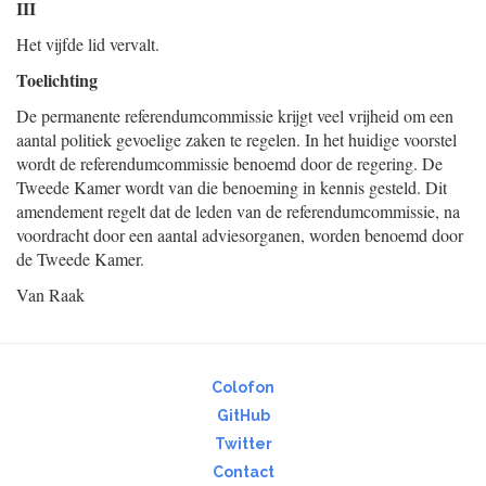
III
Het vijfde lid vervalt.
Toelichting
De permanente referendumcommissie krijgt veel vrijheid om een
aantal politiek gevoelige zaken te regelen. In het huidige voorstel
wordt de referendumcommissie benoemd door de regering. De
Tweede Kamer wordt van die benoeming in kennis gesteld. Dit
amendement regelt dat de leden van de referendumcommissie, na
voordracht door een aantal adviesorganen, worden benoemd door
de Tweede Kamer.
Van Raak
Colofon
GitHub
Twitter
Contact