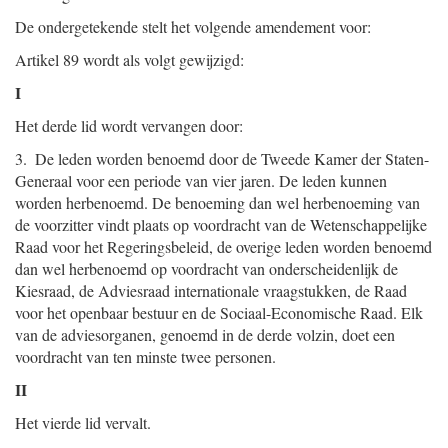
De ondergetekende stelt het volgende amendement voor:
Artikel 89 wordt als volgt gewijzigd:
I
Het derde lid wordt vervangen door:
3. De leden worden benoemd door de Tweede Kamer der Staten-
Generaal voor een periode van vier jaren. De leden kunnen
worden herbenoemd. De benoeming dan wel herbenoeming van
de voorzitter vindt plaats op voordracht van de Wetenschappelijke
Raad voor het Regeringsbeleid, de overige leden worden benoemd
dan wel herbenoemd op voordracht van onderscheidenlijk de
Kiesraad, de Adviesraad internationale vraagstukken, de Raad
voor het openbaar bestuur en de Sociaal-Economische Raad. Elk
van de adviesorganen, genoemd in de derde volzin, doet een
voordracht van ten minste twee personen.
II
Het vierde lid vervalt.