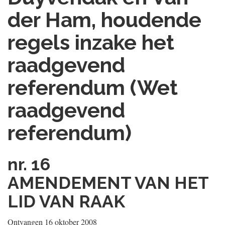
der Ham, houdende
regels inzake het
raadgevend
referendum (Wet
raadgevend
referendum)
nr. 16
AMENDEMENT VAN HET
LID VAN RAAK
Ontvangen 16 oktober 2008