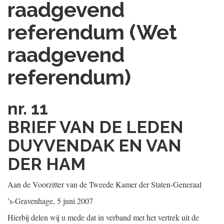
raadgevend
referendum (Wet
raadgevend
referendum)
nr. 11
BRIEF VAN DE LEDEN
DUYVENDAK EN VAN
DER HAM
Aan de Voorzitter van de Tweede Kamer der Staten-Generaal
’s-Gravenhage, 5 juni 2007
Hierbij delen wij u mede dat in verband met het vertrek uit de