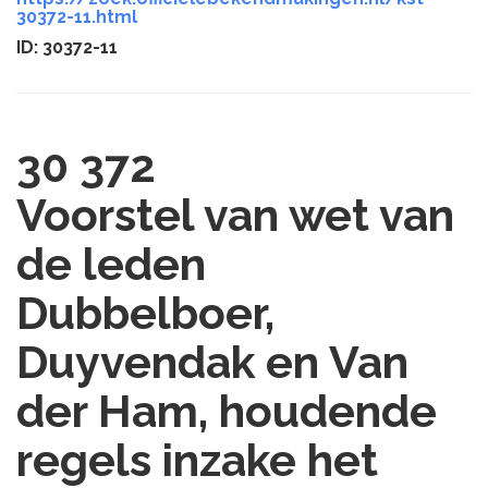
30372-11.html
ID: 30372-11
30 372
Voorstel van wet van
de leden
Dubbelboer,
Duyvendak en Van
der Ham, houdende
regels inzake het