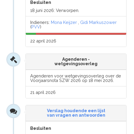
Besluiten
18 juni 2026: Verworpen.
Indieners:
Mona Keijzer
,
Gidi Markuszower
(
PVV
)
22 april 2026
Agenderen -
wetgevingsoverleg
Agenderen voor wetgevingsoverleg over de
Voorjaarsnota SZW 2026 op 18 mei 2026.
21 april 2026
Verslag houdende een lijst
van vragen en antwoorden
Besluiten