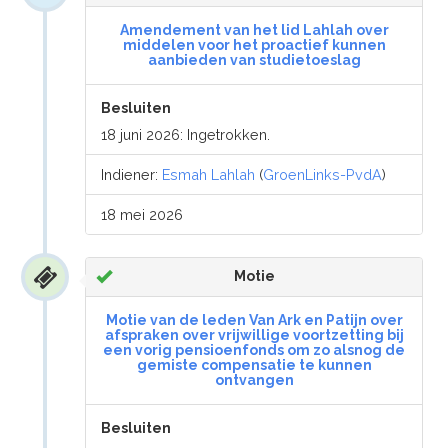
Amendement van het lid Lahlah over
middelen voor het proactief kunnen
aanbieden van studietoeslag
Besluiten
18 juni 2026: Ingetrokken.
Indiener:
Esmah Lahlah
(
GroenLinks-PvdA
)
18 mei 2026
Motie
Motie van de leden Van Ark en Patijn over
afspraken over vrijwillige voortzetting bij
een vorig pensioenfonds om zo alsnog de
gemiste compensatie te kunnen
ontvangen
Besluiten