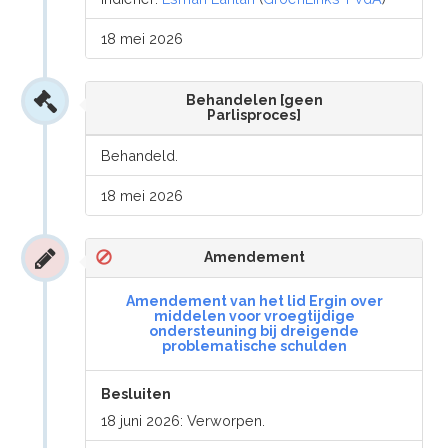
18 mei 2026
Behandelen [geen
Parlisproces]
Behandeld.
18 mei 2026
Amendement
Amendement van het lid Ergin over
middelen voor vroegtijdige
ondersteuning bij dreigende
problematische schulden
Besluiten
18 juni 2026: Verworpen.