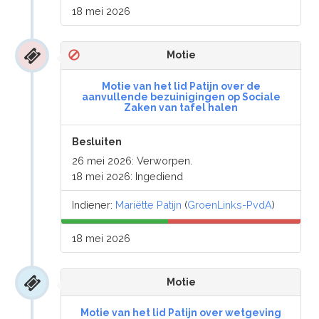
18 mei 2026
Motie
Motie van het lid Patijn over de
aanvullende bezuinigingen op Sociale
Zaken van tafel halen
Besluiten
26 mei 2026: Verworpen.
18 mei 2026: Ingediend
Indiener:
Mariëtte Patijn
(
GroenLinks-PvdA
)
18 mei 2026
Motie
Motie van het lid Patijn over wetgeving