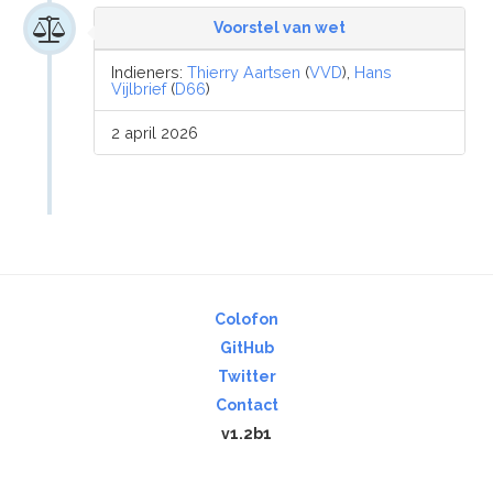
Voorstel van wet
Indieners:
Thierry Aartsen
(
VVD
),
Hans
Vijlbrief
(
D66
)
2 april 2026
Colofon
GitHub
Twitter
Contact
v1.2b1