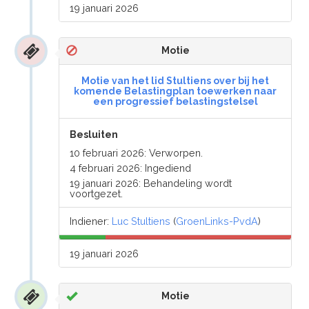
19 januari 2026
Motie
Motie van het lid Stultiens over bij het
komende Belastingplan toewerken naar
een progressief belastingstelsel
Besluiten
10 februari 2026: Verworpen.
4 februari 2026: Ingediend
19 januari 2026: Behandeling wordt
voortgezet.
Indiener:
Luc Stultiens
(
GroenLinks-PvdA
)
19 januari 2026
Motie