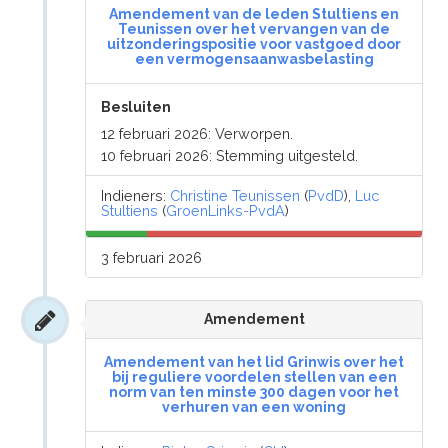
Amendement van de leden Stultiens en
Teunissen over het vervangen van de
uitzonderingspositie voor vastgoed door
een vermogensaanwasbelasting
Besluiten
12 februari 2026: Verworpen.
10 februari 2026: Stemming uitgesteld.
Indieners:
Christine Teunissen
(
PvdD
),
Luc
Stultiens
(
GroenLinks-PvdA
)
3 februari 2026
Amendement
Amendement van het lid Grinwis over het
bij reguliere voordelen stellen van een
norm van ten minste 300 dagen voor het
verhuren van een woning