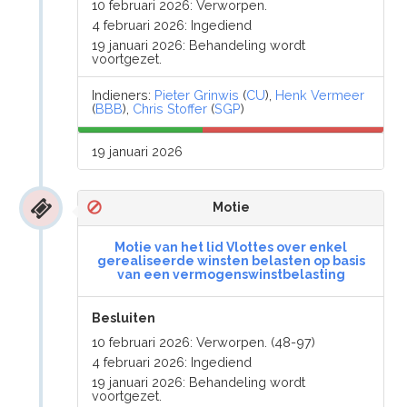
10 februari 2026: Verworpen.
4 februari 2026: Ingediend
19 januari 2026: Behandeling wordt
voortgezet.
Indieners:
Pieter Grinwis
(
CU
),
Henk Vermeer
(
BBB
),
Chris Stoffer
(
SGP
)
19 januari 2026
Motie
Motie van het lid Vlottes over enkel
gerealiseerde winsten belasten op basis
van een vermogenswinstbelasting
Besluiten
10 februari 2026: Verworpen. (48-97)
4 februari 2026: Ingediend
19 januari 2026: Behandeling wordt
voortgezet.