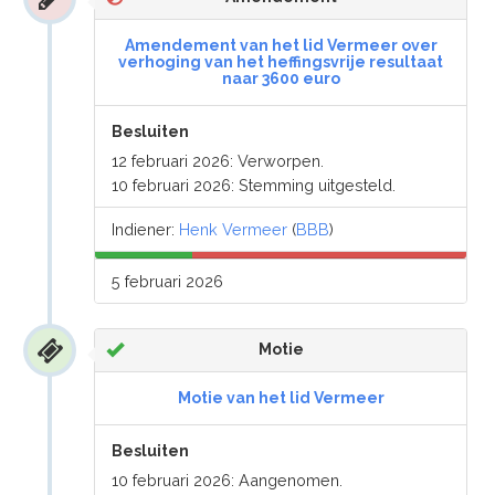
Amendement van het lid Vermeer over
verhoging van het heffingsvrije resultaat
naar 3600 euro
Besluiten
12 februari 2026: Verworpen.
10 februari 2026: Stemming uitgesteld.
Indiener:
Henk Vermeer
(
BBB
)
5 februari 2026
Motie
Motie van het lid Vermeer
Besluiten
10 februari 2026: Aangenomen.