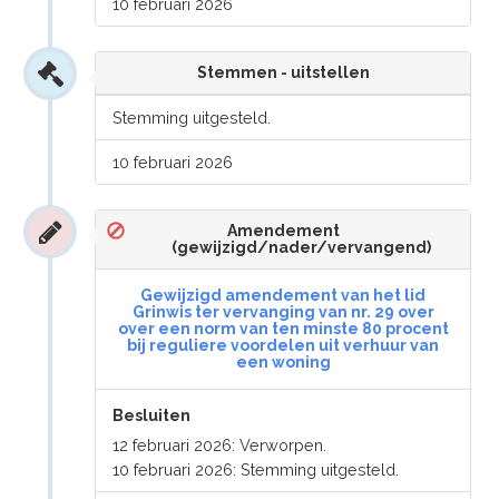
10 februari 2026
Stemmen - uitstellen
Stemming uitgesteld.
10 februari 2026
Amendement
(gewijzigd/nader/vervangend)
Gewijzigd amendement van het lid
Grinwis ter vervanging van nr. 29 over
over een norm van ten minste 80 procent
bij reguliere voordelen uit verhuur van
een woning
Besluiten
12 februari 2026: Verworpen.
10 februari 2026: Stemming uitgesteld.