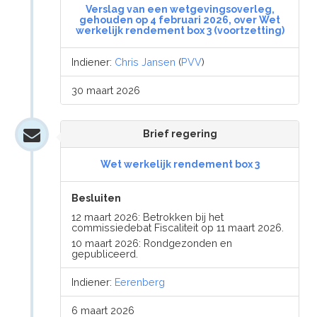
Verslag van een wetgevingsoverleg,
gehouden op 4 februari 2026, over Wet
werkelijk rendement box 3 (voortzetting)
Indiener:
Chris Jansen
(
PVV
)
30 maart 2026
Brief regering
Wet werkelijk rendement box 3
Besluiten
12 maart 2026: Betrokken bij het
commissiedebat Fiscaliteit op 11 maart 2026.
10 maart 2026: Rondgezonden en
gepubliceerd.
Indiener:
Eerenberg
6 maart 2026