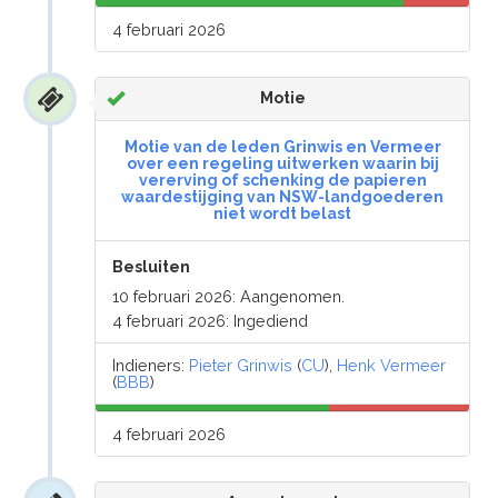
4 februari 2026
Motie
Motie van de leden Grinwis en Vermeer
over een regeling uitwerken waarin bij
vererving of schenking de papieren
waardestijging van NSW-landgoederen
niet wordt belast
Besluiten
10 februari 2026: Aangenomen.
4 februari 2026: Ingediend
Indieners:
Pieter Grinwis
(
CU
),
Henk Vermeer
(
BBB
)
4 februari 2026