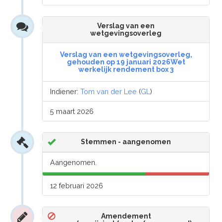
Verslag van een
wetgevingsoverleg
Verslag van een wetgevingsoverleg,
gehouden op 19 januari 2026Wet
werkelijk rendement box 3
Indiener:
Tom van der Lee
(
GL
)
5 maart 2026
Stemmen - aangenomen
Aangenomen.
12 februari 2026
Amendement