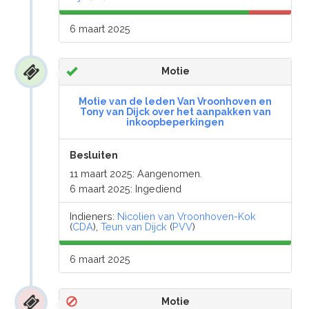
6 maart 2025
Motie
Motie van de leden Van Vroonhoven en
Tony van Dijck over het aanpakken van
inkoopbeperkingen
Besluiten
11 maart 2025: Aangenomen.
6 maart 2025: Ingediend
Indieners:
Nicolien van Vroonhoven-Kok
(
CDA
),
Teun van Dijck
(
PVV
)
6 maart 2025
Motie