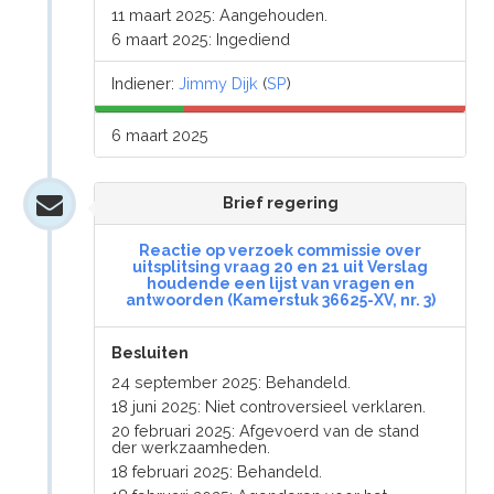
11 maart 2025: Aangehouden.
6 maart 2025: Ingediend
Indiener:
Jimmy Dijk
(
SP
)
6 maart 2025
Brief regering
Reactie op verzoek commissie over
uitsplitsing vraag 20 en 21 uit Verslag
houdende een lijst van vragen en
antwoorden (Kamerstuk 36625-XV, nr. 3)
Besluiten
24 september 2025: Behandeld.
18 juni 2025: Niet controversieel verklaren.
20 februari 2025: Afgevoerd van de stand
der werkzaamheden.
18 februari 2025: Behandeld.