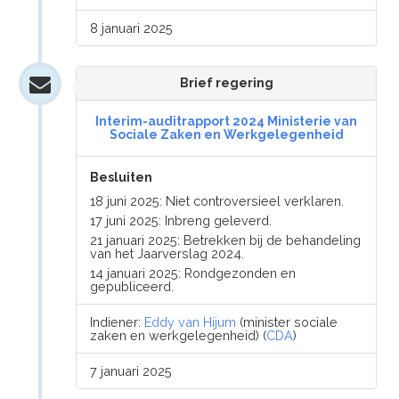
8 januari 2025
Brief regering
Interim-auditrapport 2024 Ministerie van
Sociale Zaken en Werkgelegenheid
Besluiten
18 juni 2025: Niet controversieel verklaren.
17 juni 2025: Inbreng geleverd.
21 januari 2025: Betrekken bij de behandeling
van het Jaarverslag 2024.
14 januari 2025: Rondgezonden en
gepubliceerd.
Indiener:
Eddy van Hijum
(minister sociale
zaken en werkgelegenheid) (
CDA
)
7 januari 2025