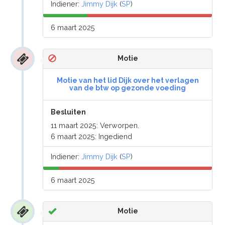
Indiener:
Jimmy Dijk
(
SP
)
6 maart 2025
Motie
Motie van het lid Dijk over het verlagen
van de btw op gezonde voeding
Besluiten
11 maart 2025: Verworpen.
6 maart 2025: Ingediend
Indiener:
Jimmy Dijk
(
SP
)
6 maart 2025
Motie