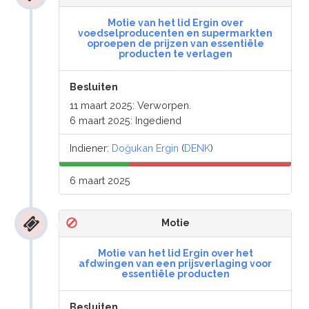
Motie van het lid Ergin over
voedselproducenten en supermarkten
oproepen de prijzen van essentiële
producten te verlagen
Besluiten
11 maart 2025: Verworpen.
6 maart 2025: Ingediend
Indiener:
Doğukan Ergin
(
DENK
)
6 maart 2025
Motie
Motie van het lid Ergin over het
afdwingen van een prijsverlaging voor
essentiële producten
Besluiten