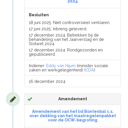
2024
Besluiten
18 juni 2025: Niet controversieel verklaren.
17 juni 2025: Inbreng geleverd.
17 december 2024: Betrekken bij de
behandeling van het Jaarverslag en de
Slotwet 2024.
17 december 2024: Rondgezonden en
gepubliceerd.
Indiener:
Eddy van Hijum
(minister sociale
zaken en werkgelegenheid) (
CDA
)
16 december 2024
Amendement
Amendement van het lid Bontenbal c.s.
over dekking van het maatregelenpakket
voor de OCW-begroting