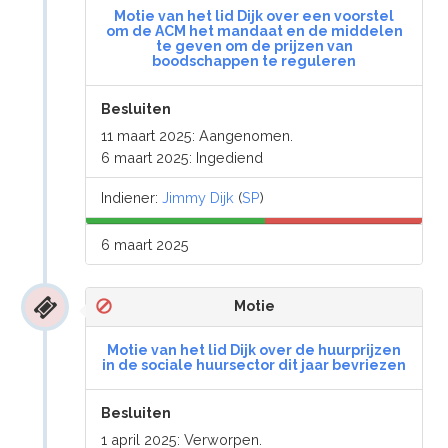
Motie van het lid Dijk over een voorstel
om de ACM het mandaat en de middelen
te geven om de prijzen van
boodschappen te reguleren
Besluiten
11 maart 2025: Aangenomen.
6 maart 2025: Ingediend
Indiener:
Jimmy Dijk
(
SP
)
6 maart 2025
Motie
Motie van het lid Dijk over de huurprijzen
in de sociale huursector dit jaar bevriezen
Besluiten
1 april 2025: Verworpen.