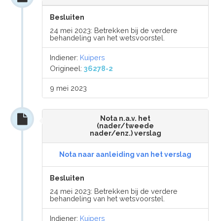
Besluiten
24 mei 2023: Betrekken bij de verdere
behandeling van het wetsvoorstel.
Indiener:
Kuipers
Origineel:
36278-2
9 mei 2023
Nota n.a.v. het
(nader/tweede
nader/enz.) verslag
Nota naar aanleiding van het verslag
Besluiten
24 mei 2023: Betrekken bij de verdere
behandeling van het wetsvoorstel.
Indiener:
Kuipers