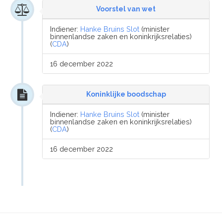
Voorstel van wet
Indiener:
Hanke Bruins Slot
(minister
binnenlandse zaken en koninkrijksrelaties)
(
CDA
)
16 december 2022
Koninklijke boodschap
Indiener:
Hanke Bruins Slot
(minister
binnenlandse zaken en koninkrijksrelaties)
(
CDA
)
16 december 2022