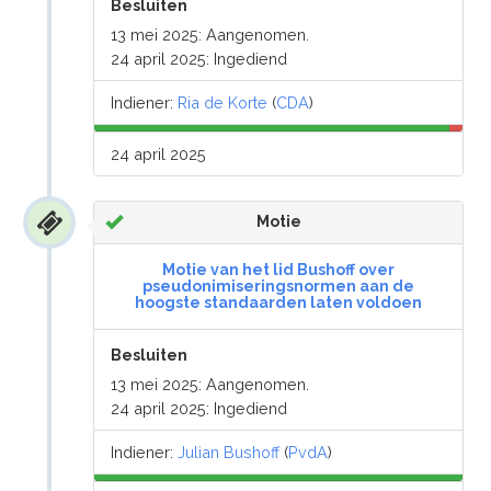
Besluiten
13 mei 2025: Aangenomen.
24 april 2025: Ingediend
Indiener:
Ria de Korte
(
CDA
)
24 april 2025
Motie
Motie van het lid Bushoff over
pseudonimiseringsnormen aan de
hoogste standaarden laten voldoen
Besluiten
13 mei 2025: Aangenomen.
24 april 2025: Ingediend
Indiener:
Julian Bushoff
(
PvdA
)