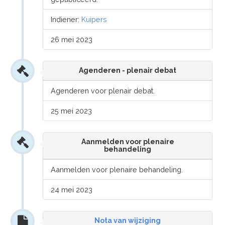
Indiener:
Kuipers
26 mei 2023
Agenderen - plenair debat
Agenderen voor plenair debat.
25 mei 2023
Aanmelden voor plenaire
behandeling
Aanmelden voor plenaire behandeling.
24 mei 2023
Nota van wijziging