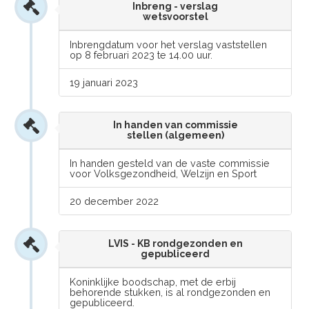
Inbreng - verslag
wetsvoorstel
Inbrengdatum voor het verslag vaststellen
op 8 februari 2023 te 14.00 uur.
19 januari 2023
In handen van commissie
stellen (algemeen)
In handen gesteld van de vaste commissie
voor Volksgezondheid, Welzijn en Sport
20 december 2022
LVIS - KB rondgezonden en
gepubliceerd
Koninklijke boodschap, met de erbij
behorende stukken, is al rondgezonden en
gepubliceerd.