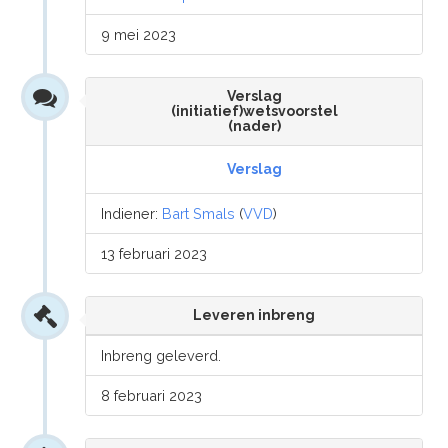
9 mei 2023
Verslag
(initiatief)wetsvoorstel
(nader)
Verslag
Indiener:
Bart Smals
(
VVD
)
13 februari 2023
Leveren inbreng
Inbreng geleverd.
8 februari 2023