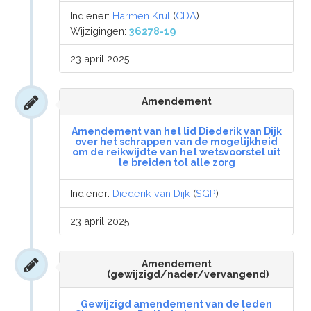
Indiener:
Harmen Krul
(
CDA
)
Wijzigingen:
36278-19
23 april 2025
Amendement
Amendement van het lid Diederik van Dijk
over het schrappen van de mogelijkheid
om de reikwijdte van het wetsvoorstel uit
te breiden tot alle zorg
Indiener:
Diederik van Dijk
(
SGP
)
23 april 2025
Amendement
(gewijzigd/nader/vervangend)
Gewijzigd amendement van de leden