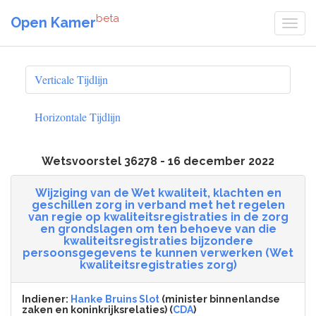
beta
Open Kamer
Verticale Tijdlijn
Horizontale Tijdlijn
Wetsvoorstel 36278 - 16 december 2022
Wijziging van de Wet kwaliteit, klachten en
geschillen zorg in verband met het regelen
van regie op kwaliteitsregistraties in de zorg
en grondslagen om ten behoeve van die
kwaliteitsregistraties bijzondere
persoonsgegevens te kunnen verwerken (Wet
kwaliteitsregistraties zorg)
Indiener:
Hanke Bruins Slot
(minister binnenlandse
zaken en koninkrijksrelaties) (
CDA
)