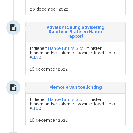
20 december 2022
Advies Afdeling advisering
Raad van State en Nader
rapport
Indiener:
Hanke Bruins Slot
(minister
binnenlandse zaken en koninkrijksrelaties)
(
CDA
)
16 december 2022
Memorie van toelichting
Indiener:
Hanke Bruins Slot
(minister
binnenlandse zaken en koninkrijksrelaties)
(
CDA
)
16 december 2022