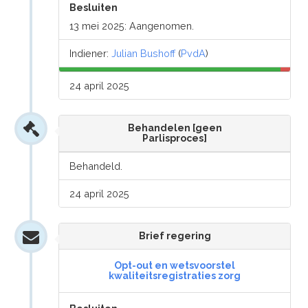
Besluiten
13 mei 2025: Aangenomen.
Indiener:
Julian Bushoff
(
PvdA
)
24 april 2025
Behandelen [geen
Parlisproces]
Behandeld.
24 april 2025
Brief regering
Opt-out en wetsvoorstel
kwaliteitsregistraties zorg