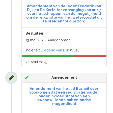
Amendement van de leden Diederik van
Dijk en De Korte ter vervanging van nr. 17
over het schrappen van de mogelijkheid
om de reikwijdte van het wetsvoorstel uit
te breiden tot alle zorg
Besluiten
13 mei 2025: Aangenomen.
Indiener:
Diederik van Dijk
(
SGP
)
24 april 2025
Amendement
Amendement van het lid Bushoff over
voorkomen dat een registratiehouder
onder invloed staat van een
kwaadwillende buitenlandse
mogendheid