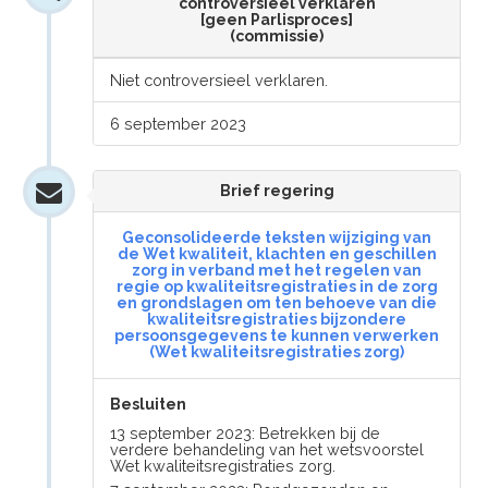
controversieel verklaren
[geen Parlisproces]
(commissie)
Niet controversieel verklaren.
6 september 2023
Brief regering
Geconsolideerde teksten wijziging van
de Wet kwaliteit, klachten en geschillen
zorg in verband met het regelen van
regie op kwaliteitsregistraties in de zorg
en grondslagen om ten behoeve van die
kwaliteitsregistraties bijzondere
persoonsgegevens te kunnen verwerken
(Wet kwaliteitsregistraties zorg)
Besluiten
13 september 2023: Betrekken bij de
verdere behandeling van het wetsvoorstel
Wet kwaliteitsregistraties zorg.