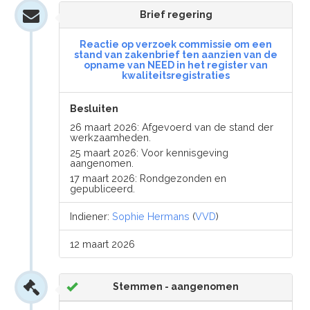
Brief regering
Reactie op verzoek commissie om een
stand van zakenbrief ten aanzien van de
opname van NEED in het register van
kwaliteitsregistraties
Besluiten
26 maart 2026: Afgevoerd van de stand der
werkzaamheden.
25 maart 2026: Voor kennisgeving
aangenomen.
17 maart 2026: Rondgezonden en
gepubliceerd.
Indiener:
Sophie Hermans
(
VVD
)
12 maart 2026
Stemmen - aangenomen