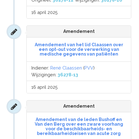
16 april 2025
Amendement
Amendement van het lid Claassen over
een opt-out voor de verwerking van
medische gegevens van patiënten
Indiener:
René Claassen
(
PVV
)
Wijzigingen:
36278-13
16 april 2025
Amendement
Amendement van de leden Bushoff en
Van den Berg over een zware voorhang
voor de beschikbaarheids- en
bereikbaarheidseisen van acute zorg