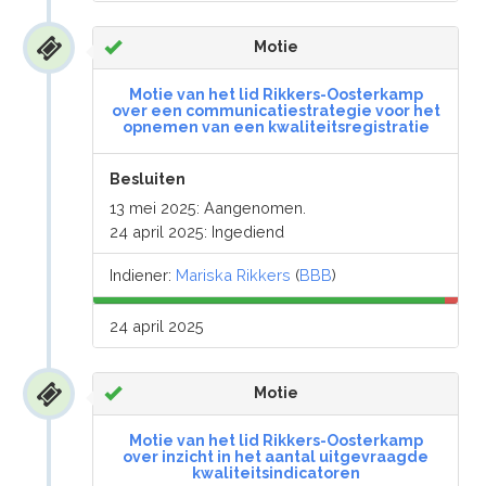
Motie
Motie van het lid Rikkers-Oosterkamp
over een communicatiestrategie voor het
opnemen van een kwaliteitsregistratie
Besluiten
13 mei 2025: Aangenomen.
24 april 2025: Ingediend
Indiener:
Mariska Rikkers
(
BBB
)
24 april 2025
Motie
Motie van het lid Rikkers-Oosterkamp
over inzicht in het aantal uitgevraagde
kwaliteitsindicatoren