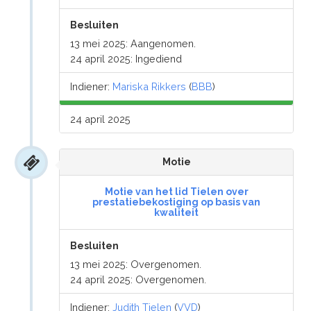
Besluiten
13 mei 2025: Aangenomen.
24 april 2025: Ingediend
Indiener:
Mariska Rikkers
(
BBB
)
24 april 2025
Motie
Motie van het lid Tielen over
prestatiebekostiging op basis van
kwaliteit
Besluiten
13 mei 2025: Overgenomen.
24 april 2025: Overgenomen.
Indiener:
Judith Tielen
(
VVD
)