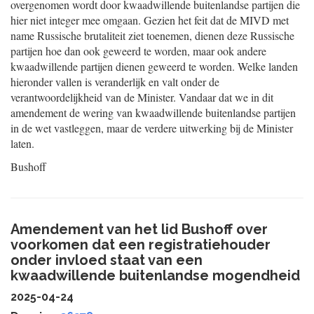
overgenomen wordt door kwaadwillende buitenlandse partijen die
hier niet integer mee omgaan. Gezien het feit dat de MIVD met
name Russische brutaliteit ziet toenemen, dienen deze Russische
partijen hoe dan ook geweerd te worden, maar ook andere
kwaadwillende partijen dienen geweerd te worden. Welke landen
hieronder vallen is veranderlijk en valt onder de
verantwoordelijkheid van de Minister. Vandaar dat we in dit
amendement de wering van kwaadwillende buitenlandse partijen
in de
wet vastleggen, maar de verdere uitwerking bij de Minister
laten.
Bushoff
Amendement van het lid Bushoff over
voorkomen dat een registratiehouder
onder invloed staat van een
kwaadwillende buitenlandse mogendheid
2025-04-24