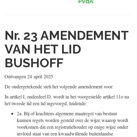
PvdA
Nr. 23
AMENDEMENT
VAN HET LID
BUSHOFF
Ontvangen
24 april 2025
De ondergetekende stelt het volgende amendement voor:
In artikel I, onderdeel D, wordt in het voorgestelde artikel 11o na
het tweede lid een lid ingevoegd, luidende:
2a.
Bij of krachtens algemene maatregel van bestuur
kunnen regels worden gesteld over de wijze waarop wordt
voorkomen dat een registratiehouder op enige wijze onder
invloed staat van een kwaadwillende buitenlandse