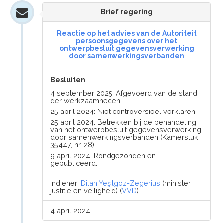
Brief regering
Reactie op het advies van de Autoriteit
persoonsgegevens over het
ontwerpbesluit gegevensverwerking
door samenwerkingsverbanden
Besluiten
4 september 2025: Afgevoerd van de stand
der werkzaamheden.
25 april 2024: Niet controversieel verklaren.
25 april 2024: Betrekken bij de behandeling
van het ontwerpbesluit gegevensverwerking
door samenwerkingsverbanden (Kamerstuk
35447, nr. 28).
9 april 2024: Rondgezonden en
gepubliceerd.
Indiener:
Dilan Yeşilgöz-Zegerius
(minister
justitie en veiligheid) (
VVD
)
4 april 2024