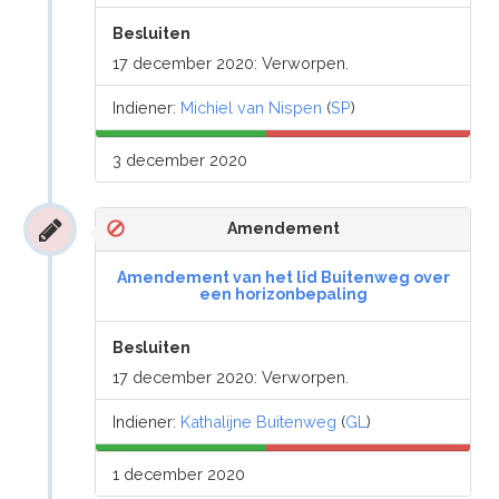
Besluiten
17 december 2020: Verworpen.
Indiener:
Michiel van Nispen
(
SP
)
3 december 2020
Amendement
Amendement van het lid Buitenweg over
een horizonbepaling
Besluiten
17 december 2020: Verworpen.
Indiener:
Kathalijne Buitenweg
(
GL
)
1 december 2020