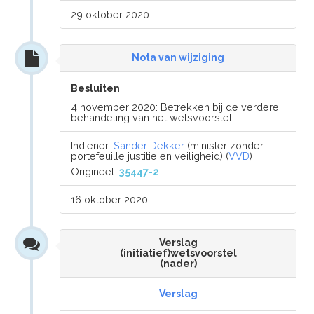
29 oktober 2020
Nota van wijziging
Besluiten
4 november 2020: Betrekken bij de verdere
behandeling van het wetsvoorstel.
Indiener:
Sander Dekker
(minister zonder
portefeuille justitie en veiligheid) (
VVD
)
Origineel:
35447-2
16 oktober 2020
Verslag
(initiatief)wetsvoorstel
(nader)
Verslag