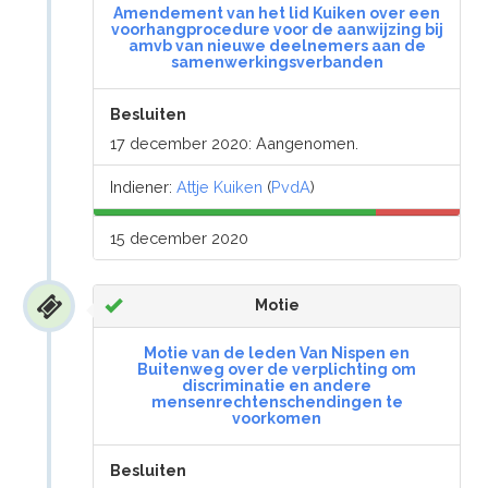
Amendement van het lid Kuiken over een
voorhangprocedure voor de aanwijzing bij
amvb van nieuwe deelnemers aan de
samenwerkingsverbanden
Besluiten
17 december 2020: Aangenomen.
Indiener:
Attje Kuiken
(
PvdA
)
15 december 2020
Motie
Motie van de leden Van Nispen en
Buitenweg over de verplichting om
discriminatie en andere
mensenrechtenschendingen te
voorkomen
Besluiten