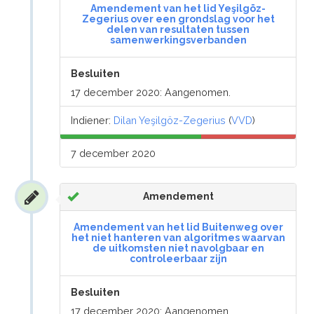
Amendement van het lid Yeşilgöz-
Zegerius over een grondslag voor het
delen van resultaten tussen
samenwerkingsverbanden
Besluiten
17 december 2020: Aangenomen.
Indiener:
Dilan Yeşilgöz-Zegerius
(
VVD
)
7 december 2020
Amendement
Amendement van het lid Buitenweg over
het niet hanteren van algoritmes waarvan
de uitkomsten niet navolgbaar en
controleerbaar zijn
Besluiten
17 december 2020: Aangenomen.