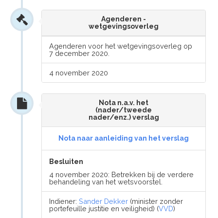
Agenderen -
wetgevingsoverleg
Agenderen voor het wetgevingsoverleg op
7 december 2020.
4 november 2020
Nota n.a.v. het
(nader/tweede
nader/enz.) verslag
Nota naar aanleiding van het verslag
Besluiten
4 november 2020: Betrekken bij de verdere
behandeling van het wetsvoorstel.
Indiener:
Sander Dekker
(minister zonder
portefeuille justitie en veiligheid) (
VVD
)