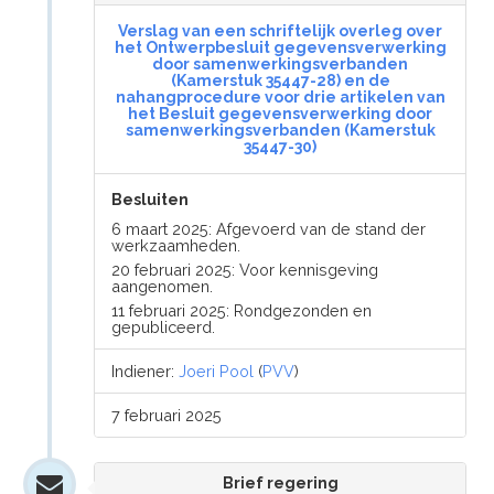
Verslag van een schriftelijk overleg over
het Ontwerpbesluit gegevensverwerking
door samenwerkingsverbanden
(Kamerstuk 35447-28) en de
nahangprocedure voor drie artikelen van
het Besluit gegevensverwerking door
samenwerkingsverbanden (Kamerstuk
35447-30)
Besluiten
6 maart 2025: Afgevoerd van de stand der
werkzaamheden.
20 februari 2025: Voor kennisgeving
aangenomen.
11 februari 2025: Rondgezonden en
gepubliceerd.
Indiener:
Joeri Pool
(
PVV
)
7 februari 2025
Brief regering