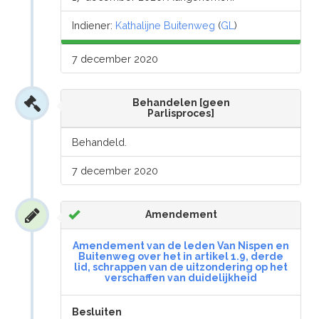
Indiener:
Kathalijne Buitenweg
(
GL
)
7 december 2020
Behandelen [geen
Parlisproces]
Behandeld.
7 december 2020
Amendement
Amendement van de leden Van Nispen en
Buitenweg over het in artikel 1.9, derde
lid, schrappen van de uitzondering op het
verschaffen van duidelijkheid
Besluiten