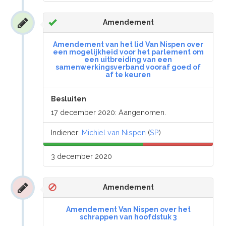
Amendement
Amendement van het lid Van Nispen over
een mogelijkheid voor het parlement om
een uitbreiding van een
samenwerkingsverband vooraf goed of
af te keuren
Besluiten
17 december 2020: Aangenomen.
Indiener:
Michiel van Nispen
(
SP
)
3 december 2020
Amendement
Amendement Van Nispen over het
schrappen van hoofdstuk 3