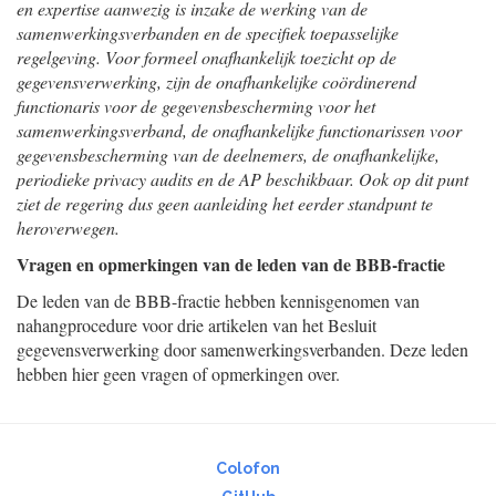
en expertise aanwezig is inzake de werking van de
samenwerkingsverbanden en de specifiek toepasselijke
regelgeving. Voor formeel onafhankelijk toezicht op de
gegevensverwerking, zijn de onafhankelijke coördinerend
functionaris voor de gegevensbescherming voor het
samenwerkingsverband, de onafhankelijke functionarissen voor
gegevensbescherming van de deelnemers, de onafhankelijke,
periodieke privacy audits en de AP beschikbaar. Ook op dit punt
ziet de regering dus geen aanleiding het eerder standpunt te
heroverwegen.
Vragen en opmerkingen van de leden van de BBB-fractie
De leden van de BBB-fractie hebben kennisgenomen van
nahangprocedure voor drie artikelen van het Besluit
gegevensverwerking door samenwerkingsverbanden. Deze leden
hebben hier geen vragen of opmerkingen over.
Colofon