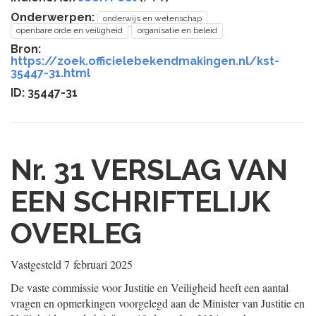
Onderwerpen:
onderwijs en wetenschap
openbare orde en veiligheid
organisatie en beleid
Bron:
https://zoek.officielebekendmakingen.nl/kst-
35447-31.html
ID: 35447-31
Nr. 31
VERSLAG VAN
EEN SCHRIFTELIJK
OVERLEG
Vastgesteld
7 februari 2025
De vaste commissie voor Justitie en Veiligheid heeft een aantal
vragen en opmerkingen voorgelegd aan de Minister van Justitie en