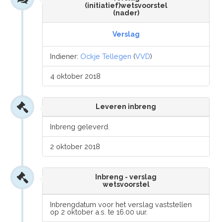
(initiatief)wetsvoorstel
(nader)
Verslag
Indiener:
Ockje Tellegen
(
VVD
)
4 oktober 2018
Leveren inbreng
Inbreng geleverd.
2 oktober 2018
Inbreng - verslag
wetsvoorstel
Inbrengdatum voor het verslag vaststellen
op 2 oktober a.s. te 16.00 uur.