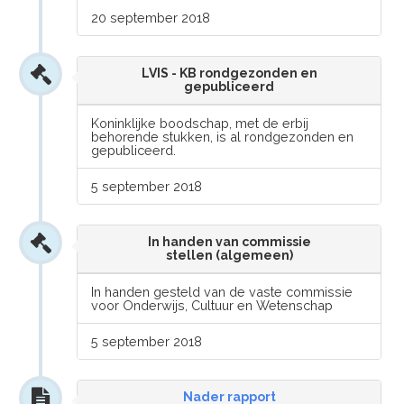
20 september 2018
LVIS - KB rondgezonden en
gepubliceerd
Koninklijke boodschap, met de erbij
behorende stukken, is al rondgezonden en
gepubliceerd.
5 september 2018
In handen van commissie
stellen (algemeen)
In handen gesteld van de vaste commissie
voor Onderwijs, Cultuur en Wetenschap
5 september 2018
Nader rapport