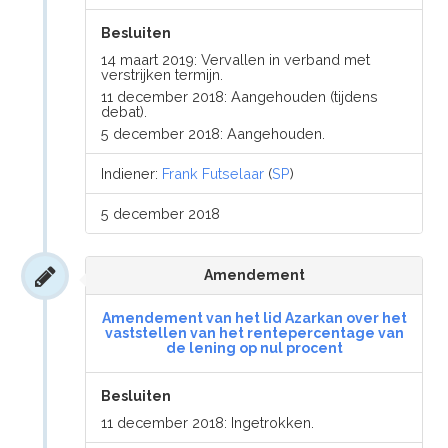
Besluiten
14 maart 2019: Vervallen in verband met
verstrijken termijn.
11 december 2018: Aangehouden (tijdens
debat).
5 december 2018: Aangehouden.
Indiener:
Frank Futselaar
(
SP
)
5 december 2018
Amendement
Amendement van het lid Azarkan over het
vaststellen van het rentepercentage van
de lening op nul procent
Besluiten
11 december 2018: Ingetrokken.