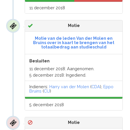
11 december 2018
Motie
Motie van de leden Van der Molen en
Bruins over in kaart te brengen van het
totaalbedrag aan studieschuld
Besluiten
11 december 2018: Aangenomen.
5 december 2018: Ingediend.
Indieners:
Harry van der Molen
(
CDA
),
Eppo
Bruins
(
CU
)
5 december 2018
Motie