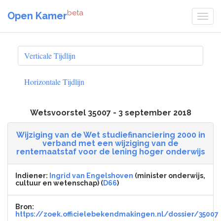
beta
Open Kamer
Verticale Tijdlijn
Horizontale Tijdlijn
Wetsvoorstel 35007 - 3 september 2018
Wijziging van de Wet studiefinanciering 2000 in
verband met een wijziging van de
rentemaatstaf voor de lening hoger onderwijs
Indiener:
Ingrid van Engelshoven
(minister onderwijs,
cultuur en wetenschap) (
D66
)
Bron:
https://zoek.officielebekendmakingen.nl/dossier/35007