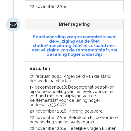
22 november 2018
Brief regering
Beantwoording vragen commissie over
de wijziging van de Wet
studiefinanciering 2000 in verband met
een wijziging van de rentemaatstaf voor
de lening hoger onderwijs
Besluiten
29 februari 2024: Afgevoerd van de stand
der werkzaamheden.
13 december 2018: Desgewenst betrokken
bij de behandeling van het wetsvoorstel in
verband met een wijziging van de
Rentemaatstaf voor de lening hoger
onderwijs (35 007).
23 november 2018: Inbreng geleverd.
22 november 2018: Betrekken bij de verdere
behandeling van het wetsvoorstel.
22 november 2018: Feitelijke vragen kunnen