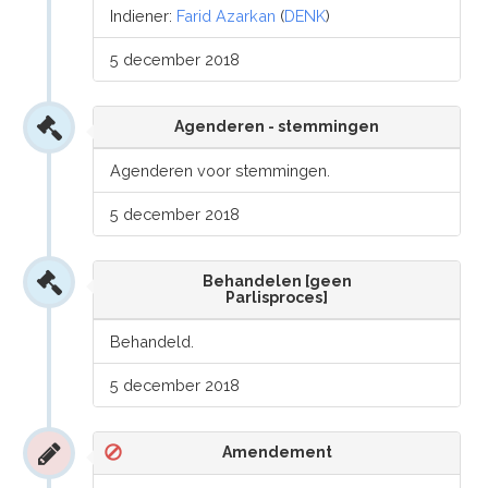
Indiener:
Farid Azarkan
(
DENK
)
5 december 2018
Agenderen - stemmingen
Agenderen voor stemmingen.
5 december 2018
Behandelen [geen
Parlisproces]
Behandeld.
5 december 2018
Amendement