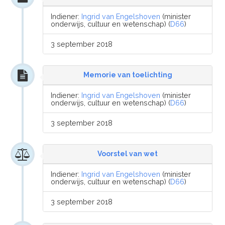
Indiener:
Ingrid van Engelshoven
(minister
onderwijs, cultuur en wetenschap) (
D66
)
3 september 2018
Memorie van toelichting
Indiener:
Ingrid van Engelshoven
(minister
onderwijs, cultuur en wetenschap) (
D66
)
3 september 2018
Voorstel van wet
Indiener:
Ingrid van Engelshoven
(minister
onderwijs, cultuur en wetenschap) (
D66
)
3 september 2018