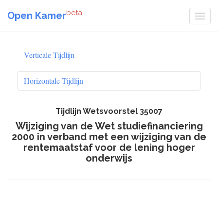
beta
Open Kamer
Verticale Tijdlijn
Horizontale Tijdlijn
Tijdlijn Wetsvoorstel 35007
Wijziging van de Wet studiefinanciering
2000 in verband met een wijziging van de
rentemaatstaf voor de lening hoger
onderwijs