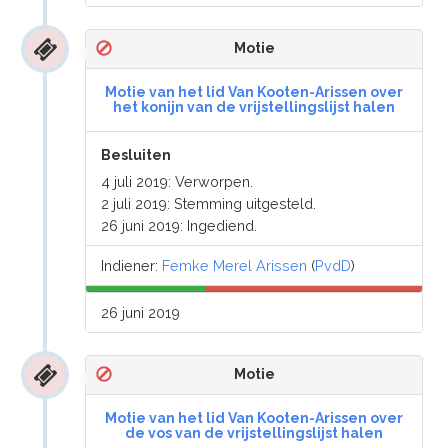
Motie
Motie van het lid Van Kooten-Arissen over
het konijn van de vrijstellingslijst halen
Besluiten
4 juli 2019: Verworpen.
2 juli 2019: Stemming uitgesteld.
26 juni 2019: Ingediend.
Indiener:
Femke Merel Arissen
(
PvdD
)
26 juni 2019
Motie
Motie van het lid Van Kooten-Arissen over
de vos van de vrijstellingslijst halen