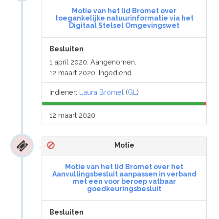
Motie van het lid Bromet over
toegankelijke natuurinformatie via het
Digitaal Stelsel Omgevingswet
Besluiten
1 april 2020: Aangenomen.
12 maart 2020: Ingediend
Indiener:
Laura Bromet
(
GL
)
12 maart 2020
Motie
Motie van het lid Bromet over het
Aanvullingsbesluit aanpassen in verband
met een voor beroep vatbaar
goedkeuringsbesluit
Besluiten