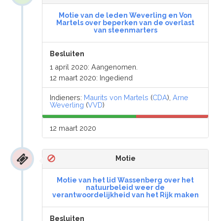
Motie van de leden Weverling en Von
Martels over beperken van de overlast
van steenmarters
Besluiten
1 april 2020: Aangenomen.
12 maart 2020: Ingediend
Indieners:
Maurits von Martels
(
CDA
),
Arne
Weverling
(
VVD
)
12 maart 2020
Motie
Motie van het lid Wassenberg over het
natuurbeleid weer de
verantwoordelijkheid van het Rijk maken
Besluiten