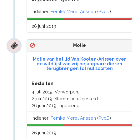
Indiener:
Femke Merel Arissen
(
PvdD
)
26 juni 2019
Motie
Motie van het lid Van Kooten-Arissen over
de wildlijst van vrij bejaagbare dieren
terugbrengen tot nul soorten
Besluiten
4 juli 2019: Verworpen.
2 juli 2019: Stemming uitgesteld.
26 juni 2019: Ingediend.
Indiener:
Femke Merel Arissen
(
PvdD
)
26 juni 2019