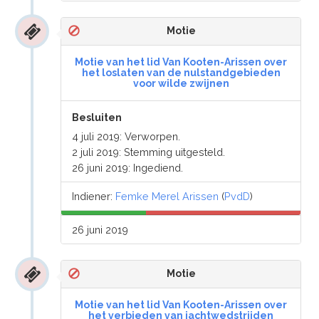
Motie
Motie van het lid Van Kooten-Arissen over
het loslaten van de nulstandgebieden
voor wilde zwijnen
Besluiten
4 juli 2019: Verworpen.
2 juli 2019: Stemming uitgesteld.
26 juni 2019: Ingediend.
Indiener:
Femke Merel Arissen
(
PvdD
)
26 juni 2019
Motie
Motie van het lid Van Kooten-Arissen over
het verbieden van jachtwedstrijden