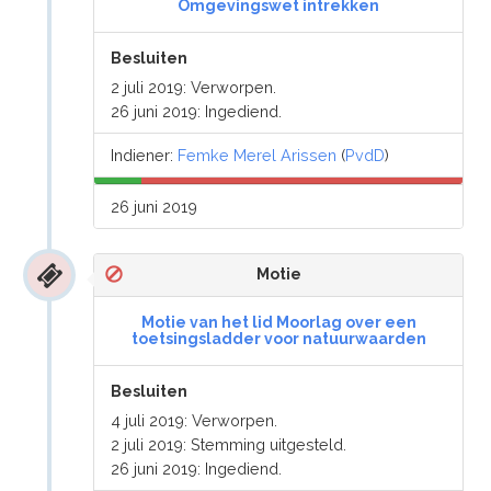
Omgevingswet intrekken
Besluiten
2 juli 2019: Verworpen.
26 juni 2019: Ingediend.
Indiener:
Femke Merel Arissen
(
PvdD
)
26 juni 2019
Motie
Motie van het lid Moorlag over een
toetsingsladder voor natuurwaarden
Besluiten
4 juli 2019: Verworpen.
2 juli 2019: Stemming uitgesteld.
26 juni 2019: Ingediend.