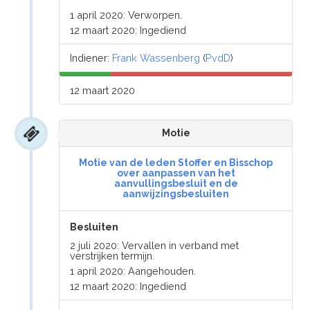
1 april 2020: Verworpen.
12 maart 2020: Ingediend
Indiener:
Frank Wassenberg
(
PvdD
)
12 maart 2020
Motie
Motie van de leden Stoffer en Bisschop
over aanpassen van het
aanvullingsbesluit en de
aanwijzingsbesluiten
Besluiten
2 juli 2020: Vervallen in verband met
verstrijken termijn.
1 april 2020: Aangehouden.
12 maart 2020: Ingediend