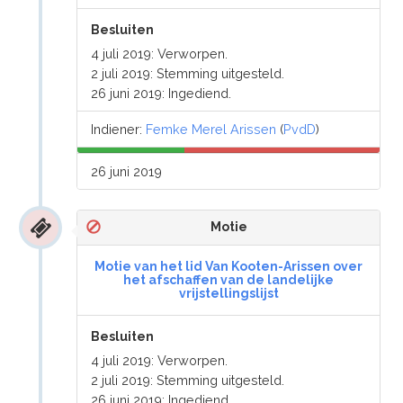
Besluiten
4 juli 2019: Verworpen.
2 juli 2019: Stemming uitgesteld.
26 juni 2019: Ingediend.
Indiener:
Femke Merel Arissen
(
PvdD
)
26 juni 2019
Motie
Motie van het lid Van Kooten-Arissen over
het afschaffen van de landelijke
vrijstellingslijst
Besluiten
4 juli 2019: Verworpen.
2 juli 2019: Stemming uitgesteld.
26 juni 2019: Ingediend.