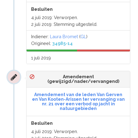
Besluiten
4 juli 2019: Verworpen.
2 juli 2019: Stemming uitgesteld.
Indiener:
Laura Bromet
(
GL
)
Origineel:
34985-14
1 juli 2019
Amendement
(gewijzigd/nader/vervangend)
Amendement van de leden Van Gerven
en Van Kooten-Arissen ter vervanging van
nr. 21 over een verbod op jacht in
natuurgebieden
Besluiten
4 juli 2019: Verworpen.