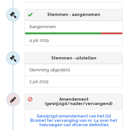
Stemmen - aangenomen
Aangenomen.
4 juli 2019
Stemmen - uitstellen
Stemming uitgesteld.
2 juli 2019
Amendement
(gewijzigd/nader/vervangend)
Gewijzigd amendement van het lid
Bromet ter vervanging van nr. 14 over het
toevoegen van diverse definities