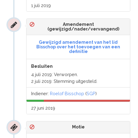
1 juli 2019
Amendement
(gewijzigd/nader/vervangend)
Gewijzigd amendement van het lid
Bisschop over het toevoegen van een
definitie
Besluiten
4 juli 2019: Verworpen.
2 juli 2019: Stemming uitgesteld.
Indiener:
Roelof Bisschop
(
SGP
)
27 juni 2019
Motie