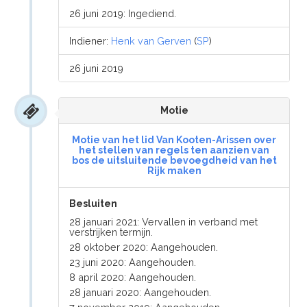
26 juni 2019: Ingediend.
Indiener:
Henk van Gerven
(
SP
)
26 juni 2019
Motie
Motie van het lid Van Kooten-Arissen over
het stellen van regels ten aanzien van
bos de uitsluitende bevoegdheid van het
Rijk maken
Besluiten
28 januari 2021: Vervallen in verband met
verstrijken termijn.
28 oktober 2020: Aangehouden.
23 juni 2020: Aangehouden.
8 april 2020: Aangehouden.
28 januari 2020: Aangehouden.