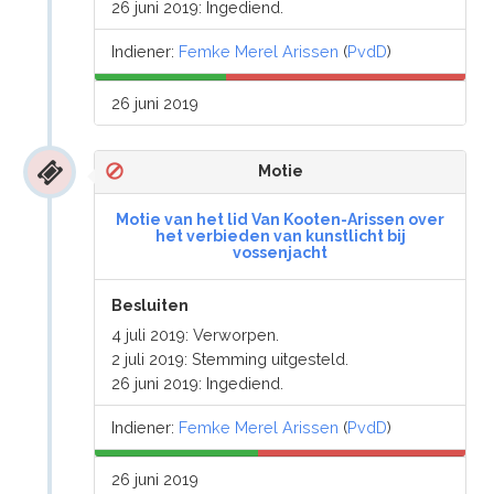
26 juni 2019: Ingediend.
Indiener:
Femke Merel Arissen
(
PvdD
)
26 juni 2019
Motie
Motie van het lid Van Kooten-Arissen over
het verbieden van kunstlicht bij
vossenjacht
Besluiten
4 juli 2019: Verworpen.
2 juli 2019: Stemming uitgesteld.
26 juni 2019: Ingediend.
Indiener:
Femke Merel Arissen
(
PvdD
)
26 juni 2019