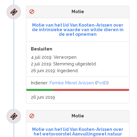
Motie
Motie van het lid Van Kooten-Arissen over
de intrinsieke waarde van wilde dieren in
de wet opnemen
Besluiten
4 juli 2019: Verworpen.
2 juli 2019: Stemming uitgesteld.
26 juni 2019: Ingediend.
Indiener:
Femke Merel Arissen
(
PvdD
)
26 juni 2019
Motie
Motie van het lid Van Kooten-Arissen over
het wetsvoorstel Aanvullingswet natuur