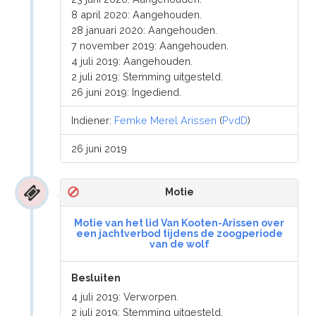
8 april 2020: Aangehouden.
28 januari 2020: Aangehouden.
7 november 2019: Aangehouden.
4 juli 2019: Aangehouden.
2 juli 2019: Stemming uitgesteld.
26 juni 2019: Ingediend.
Indiener:
Femke Merel Arissen
(
PvdD
)
26 juni 2019
Motie
Motie van het lid Van Kooten-Arissen over
een jachtverbod tijdens de zoogperiode
van de wolf
Besluiten
4 juli 2019: Verworpen.
2 juli 2019: Stemming uitgesteld.