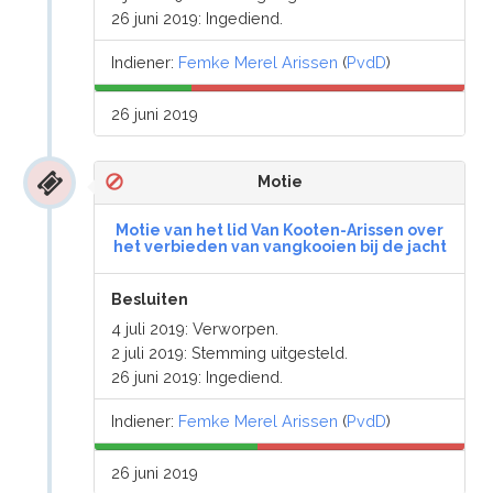
26 juni 2019: Ingediend.
Indiener:
Femke Merel Arissen
(
PvdD
)
26 juni 2019
Motie
Motie van het lid Van Kooten-Arissen over
het verbieden van vangkooien bij de jacht
Besluiten
4 juli 2019: Verworpen.
2 juli 2019: Stemming uitgesteld.
26 juni 2019: Ingediend.
Indiener:
Femke Merel Arissen
(
PvdD
)
26 juni 2019