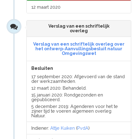
12 maart 2020
Verslag van een schriftelijk
overleg
Verslag van een schriftelijk overleg over
het ontwerp-Aanvullingsbesluit natuur
Omgevingswet
Besluiten
17 september 2020: Afgevoerd van de stand
der werkzaamheden.
12 maart 2020: Behandeld.
15 januari 2020: Rondgezonden en
gepubliceerd.
5 december 2019: Agenderen voor het te
zijner tijd te voeren algemeen overleg
Natuur.
Indiener:
Attje Kuiken
(
PvdA
)