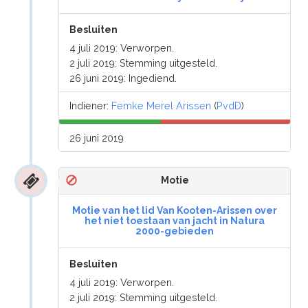
Besluiten
4 juli 2019: Verworpen.
2 juli 2019: Stemming uitgesteld.
26 juni 2019: Ingediend.
Indiener:
Femke Merel Arissen
(
PvdD
)
26 juni 2019
Motie
Motie van het lid Van Kooten-Arissen over
het niet toestaan van jacht in Natura
2000-gebieden
Besluiten
4 juli 2019: Verworpen.
2 juli 2019: Stemming uitgesteld.