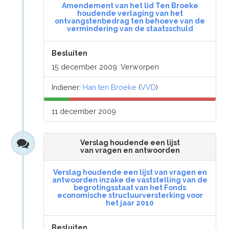
Amendement van het lid Ten Broeke
houdende verlaging van het
ontvangstenbedrag ten behoeve van de
vermindering van de staatsschuld
Besluiten
15 december 2009: Verworpen
Indiener:
Han ten Broeke
(
VVD
)
11 december 2009
Verslag houdende een lijst
van vragen en antwoorden
Verslag houdende een lijst van vragen en
antwoorden inzake de vaststelling van de
begrotingsstaat van het Fonds
economische structuurversterking voor
het jaar 2010
Besluiten