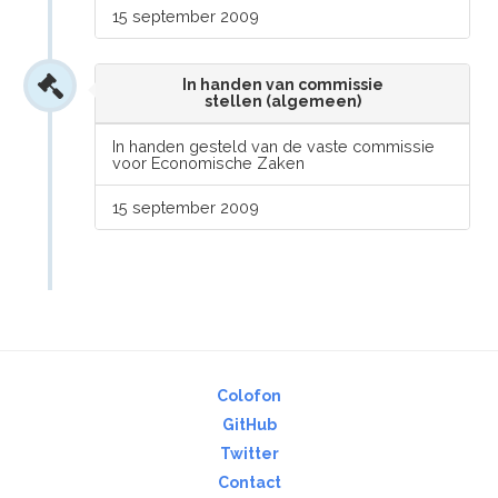
15 september 2009
In handen van commissie
stellen (algemeen)
In handen gesteld van de vaste commissie
voor Economische Zaken
15 september 2009
Colofon
GitHub
Twitter
Contact