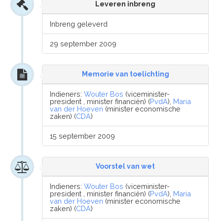
Leveren inbreng
Inbreng geleverd
29 september 2009
Memorie van toelichting
Indieners:
Wouter Bos
(viceminister-
president , minister financiën) (
PvdA
),
Maria
van der Hoeven
(minister economische
zaken) (
CDA
)
15 september 2009
Voorstel van wet
Indieners:
Wouter Bos
(viceminister-
president , minister financiën) (
PvdA
),
Maria
van der Hoeven
(minister economische
zaken) (
CDA
)