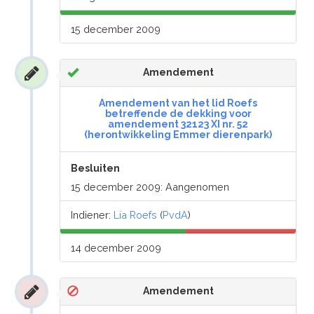
15 december 2009
Amendement
Amendement van het lid Roefs
betreffende de dekking voor
amendement 32123 XI nr. 52
(herontwikkeling Emmer dierenpark)
Besluiten
15 december 2009: Aangenomen
Indiener:
Lia Roefs
(
PvdA
)
14 december 2009
Amendement