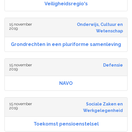
Veiligheidsregio's
15 november
Onderwijs, Cultuur en
2019
Wetenschap
Grondrechten in een pluriforme samenleving
15 november
Defensie
2019
NAVO
15 november
Sociale Zaken en
2019
Werkgelegenheid
Toekomst pensioenstelsel