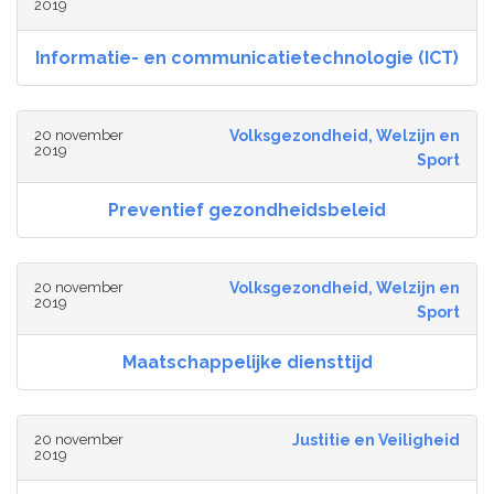
2019
Informatie- en communicatietechnologie (ICT)
20 november
Volksgezondheid, Welzijn en
2019
Sport
Preventief gezondheidsbeleid
20 november
Volksgezondheid, Welzijn en
2019
Sport
Maatschappelijke diensttijd
20 november
Justitie en Veiligheid
2019