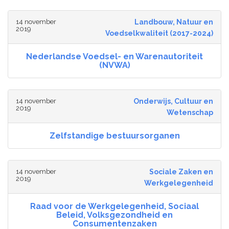
14 november
Landbouw, Natuur en
2019
Voedselkwaliteit (2017-2024)
Nederlandse Voedsel- en Warenautoriteit
(NVWA)
14 november
Onderwijs, Cultuur en
2019
Wetenschap
Zelfstandige bestuursorganen
14 november
Sociale Zaken en
2019
Werkgelegenheid
Raad voor de Werkgelegenheid, Sociaal
Beleid, Volksgezondheid en
Consumentenzaken