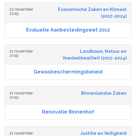
22 november
Economische Zaken en Klimaat
2019
(2017-2024)
Evaluatie Aanbestedingswet 2012
21 november
Landbouw, Natuur en
2019
Voedselkwaliteit (2017-2024)
Gewasbeschermingsbeleid
21 november
Binnenlandse Zaken
2019
Renovatie Binnenhof
21 november
Justitie en Veiligheid