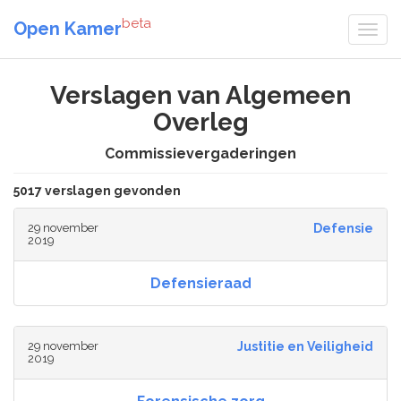
beta
Open Kamer
Verslagen van Algemeen
Overleg
Commissievergaderingen
5017 verslagen gevonden
29 november
Defensie
2019
Defensieraad
29 november
Justitie en Veiligheid
2019