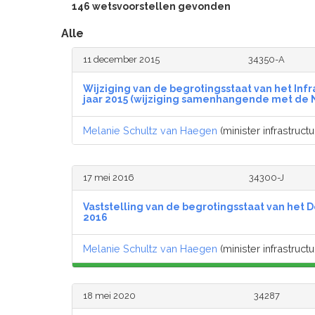
146 wetsvoorstellen gevonden
Alle
11 december 2015
34350-A
Wijziging van de begrotingsstaat van het Infr
jaar 2015 (wijziging samenhangende met de 
Melanie Schultz van Haegen
(minister infrastructu
17 mei 2016
34300-J
Vaststelling van de begrotingsstaat van het D
2016
Melanie Schultz van Haegen
(minister infrastructu
18 mei 2020
34287