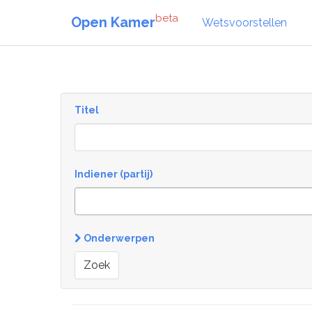
beta
Open Kamer
Wetsvoorstellen
Titel
Indiener (partij)
Onderwerpen
Zoek