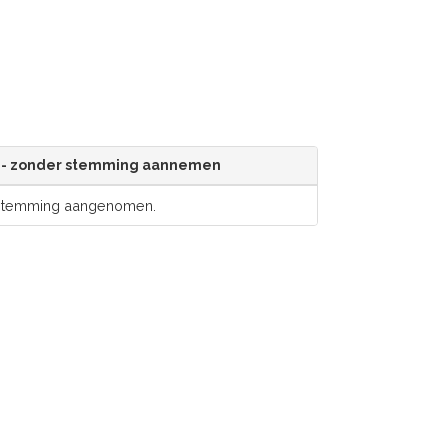
- zonder stemming aannemen
 stemming aangenomen.