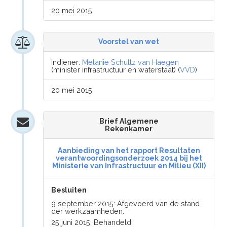
20 mei 2015
Voorstel van wet
Indiener:
Melanie Schultz van Haegen
(minister infrastructuur en waterstaat) (
VVD
)
20 mei 2015
Brief Algemene
Rekenkamer
Aanbieding van het rapport Resultaten
verantwoordingsonderzoek 2014 bij het
Ministerie van Infrastructuur en Milieu (XII)
Besluiten
9 september 2015: Afgevoerd van de stand
der werkzaamheden.
25 juni 2015: Behandeld.