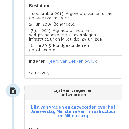
Besluiten
1 september 2015: Afgevoerd van de stand
der werkzaamheden.
25 juni 2015: Behandeld.
17 juni 2015: Agenderen voor het
wetgevingsoverleg Jaarverslagen
Infrastructuur en Milieu d.d. 25 juni 2015.
16 juni 2015: Rondgezonden en
gepubliceerd.
Indiener:
Tjeerd van Dekken
(
PvdA
)
12 juni 2015
Lijst van vragen en
antwoorden
Lijst van vragen en antwoorden over het
Jaarverslag Ministerie van Infrastructuur
en Milieu 2014