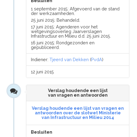
Besluiten
1 september 2015: Afgevoerd van de stand
der werkzaamheden.
25 juni 2015: Behandeld.
17 juni 2015: Agenderen voor het
wetgevingsoverleg Jaarverslagen
Infrastructuur en Milieu d.d. 25 juni 2015.
16 juni 2015: Rondgezonden en
gepubliceerd.
Indiener:
Tjeerd van Dekken
(
PvdA
)
12 juni 2015
Verslag houdende een lijst
van vragen en antwoorden
Verslag houdende een lijst van vragen en
antwoorden over de slotwet Ministerie
van Infrastructuur en Milieu 2014
Besluiten