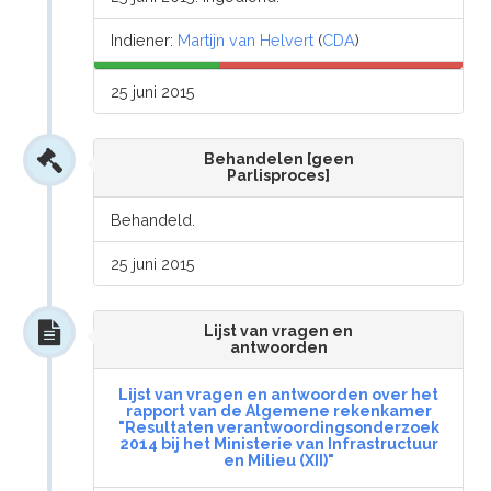
Indiener:
Martijn van Helvert
(
CDA
)
25 juni 2015
Behandelen [geen
Parlisproces]
Behandeld.
25 juni 2015
Lijst van vragen en
antwoorden
Lijst van vragen en antwoorden over het
rapport van de Algemene rekenkamer
"Resultaten verantwoordingsonderzoek
2014 bij het Ministerie van Infrastructuur
en Milieu (XII)"