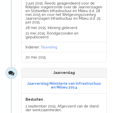
3 juni 2015: Reeds geagendeerd voor de
feitelijke vragenronde over de Jaarverslagen
en Slotwetten Infrastructuur en Milieu d.d. 28
mei 2015 en voor het Wetgevingsoverleg
Jaarverslagen Infrastructuur en Milieu d.d. 25
juni 2015.
28 mei 2015: Inbreng geleverd.
21 mei 2015: Rondgezonden en
gepubliceerd.
Indiener:
Stuiveling
20 mei 2015
Jaarverslag
Jaarverslag Ministerie van Infrastructuur
en Milieu 2014
Besluiten
1 september 2015: Afgevoerd van de stand
der werkzaamheden.