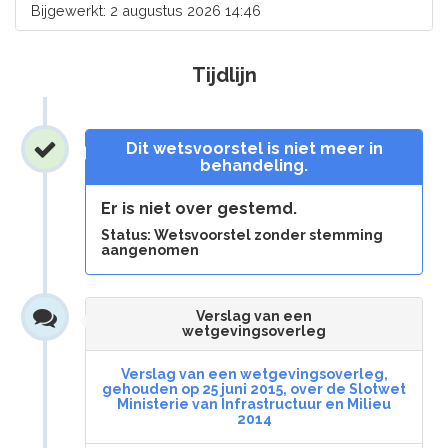
Bijgewerkt: 2 augustus 2026 14:46
Tijdlijn
Dit wetsvoorstel is niet meer in
behandeling.
Er is niet over gestemd.
Status: Wetsvoorstel zonder stemming
aangenomen
Verslag van een
wetgevingsoverleg
Verslag van een wetgevingsoverleg,
gehouden op 25 juni 2015, over de Slotwet
Ministerie van Infrastructuur en Milieu
2014