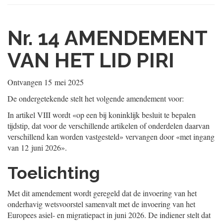
Nr. 14
AMENDEMENT
VAN HET LID PIRI
Ontvangen
15 mei 2025
De ondergetekende stelt het volgende amendement voor:
In artikel VIII wordt «op een bij koninklijk besluit te bepalen
tijdstip, dat voor de verschillende artikelen of onderdelen daarvan
verschillend kan worden vastgesteld» vervangen door «met ingang
van 12 juni 2026».
Toelichting
Met dit amendement wordt geregeld dat de invoering van het
onderhavig wetsvoorstel samenvalt met de invoering van het
Europees asiel- en migratiepact in juni 2026. De indiener stelt dat