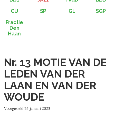
CU
SP
GL
SGP
Fractie
Den
Haan
Nr. 13
MOTIE VAN DE
LEDEN VAN DER
LAAN EN VAN DER
WOUDE
Voorgesteld
24 januari 2023