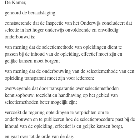
De Kamer,
gehoord de beraadslaging,
constaterende dat de Inspectie van het Onderwijs concludeert dat
selectie in het hoger onderwijs onvoldoende en onvolledig
onderbouwd is;
van mening dat de selectiemethode van opleidingen dient te
passen bij de inhoud van de opleiding, effectief moet zijn en
gelijke kansen moet borgen;
van mening dat de onderbouwing van de selectiemethode van een
opleiding transparant moet zijn voor iedereen;
overwegende dat door transparantie over selectiemethoden
kennisopbouw, toezicht en handhaving op het gebied van
selectiemethoden beter mogelijk zijn;
verzoekt de regering opleidingen te verplichten om te
onderbouwen en te publiceren hoe de selectieprocedure past bij de
inhoud van de opleiding, effectief is en gelijke kansen borgt,
en gaat over tot de orde van de dag.