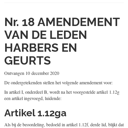
Nr. 18
AMENDEMENT
VAN DE LEDEN
HARBERS EN
GEURTS
Ontvangen
10 december 2020
De ondergetekenden stellen het volgende amendement voor:
In artikel I, onderdeel B, wordt na het voorgestelde artikel 1.12g
een artikel ingevoegd, luidende:
Artikel 1.12ga
Als bij de beoordeling, bedoeld in artikel 1.12f, derde lid, blijkt dat