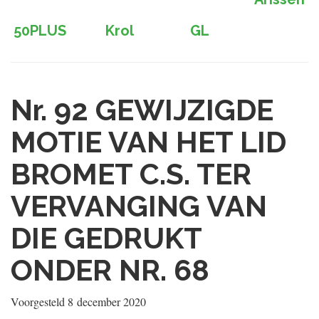
50PLUS
Krol
GL
Nr. 92
GEWIJZIGDE
MOTIE VAN HET LID
BROMET C.S. TER
VERVANGING VAN
DIE GEDRUKT
ONDER NR. 68
Voorgesteld
8 december 2020