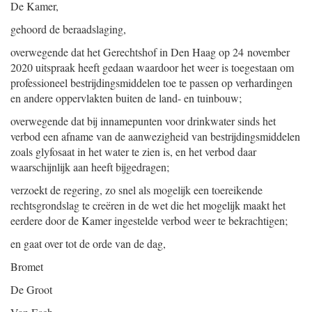
De Kamer,
gehoord de beraadslaging,
overwegende dat het Gerechtshof in Den Haag op 24 november
2020 uitspraak heeft gedaan waardoor het weer is toegestaan om
professioneel bestrijdingsmiddelen toe te passen op verhardingen
en andere oppervlakten buiten de land- en tuinbouw;
overwegende dat bij innamepunten voor drinkwater sinds het
verbod een afname van de aanwezigheid van bestrijdingsmiddelen
zoals glyfosaat in het water te zien is, en het verbod daar
waarschijnlijk aan heeft bijgedragen;
verzoekt de regering, zo snel als mogelijk een toereikende
rechtsgrondslag te creëren in de wet die het mogelijk maakt het
eerdere door de Kamer ingestelde verbod weer te bekrachtigen;
en gaat over tot de orde van de dag,
Bromet
De Groot