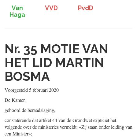
Van
VVD
PvdD
Haga
Nr. 35
MOTIE VAN
HET LID MARTIN
BOSMA
Voorgesteld
5 februari 2020
De Kamer,
gehoord de beraadslaging,
constaterende dat artikel 44 van de Grondwet expliciet het
volgende over de ministeries vermeldt: «Zij staan onder leiding van
een Minister»;