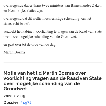
overwegende dat er thans twee ministers van Binnenlandse Zaken
en Koninkrijksrelaties zijn;
overwegend dat dit wellicht een ernstige schending van het
staatsrecht betreft;
verzoekt het kabinet, voorlichting te vragen aan de Raad van State
over deze mogelijke schending van de Grondwet,
en gaat over tot de orde van de dag.
Martin Bosma
Motie van het lid Martin Bosma over
voorlichting vragen aan de Raad van State
over mogelijke schending van de
Grondwet
2020-02-05
Dossier:
34972