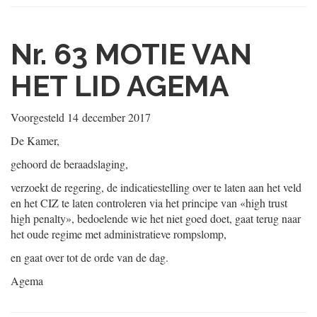
Nr. 63
MOTIE VAN
HET LID AGEMA
Voorgesteld
14 december 2017
De Kamer,
gehoord de beraadslaging,
verzoekt de regering, de indicatiestelling over te laten aan het veld
en het CIZ te laten controleren via het principe van «high trust
high penalty», bedoelende wie het niet goed doet, gaat terug naar
het oude regime met administratieve rompslomp,
en gaat over tot de orde van de dag.
Agema