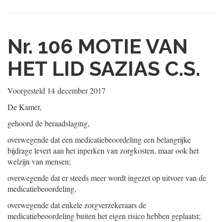
Nr. 106
MOTIE VAN
HET LID SAZIAS C.S.
Voorgesteld
14 december 2017
De Kamer,
gehoord de beraadslaging,
overwegende dat een medicatiebeoordeling een belangrijke
bijdrage levert aan het inperken van zorgkosten, maar ook het
welzijn van mensen;
overwegende dat er steeds meer wordt ingezet op uitvoer van de
medicatiebeoordeling,
overwegende dat enkele zorgverzekeraars de
medicatiebeoordeling buiten het eigen risico hebben geplaatst;