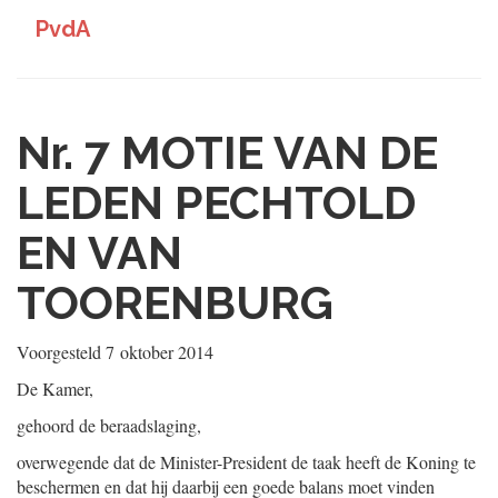
PvdA
Nr. 7
MOTIE VAN DE
LEDEN PECHTOLD
EN VAN
TOORENBURG
Voorgesteld
7 oktober 2014
De Kamer,
gehoord de beraadslaging,
overwegende dat de Minister-President de taak heeft de Koning te
beschermen en dat hij daarbij een goede balans moet vinden