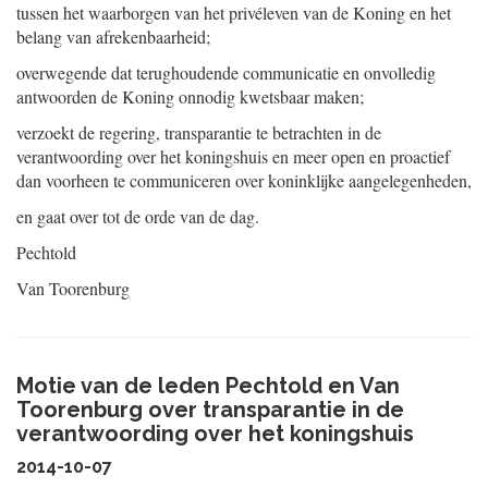
tussen het waarborgen van het privéleven van de Koning en het
belang van afrekenbaarheid;
overwegende dat terughoudende communicatie en onvolledig
antwoorden de Koning onnodig kwetsbaar maken;
verzoekt de regering, transparantie te betrachten in de
verantwoording over het koningshuis en meer open en proactief
dan voorheen te communiceren over koninklijke aangelegenheden,
en gaat over tot de orde van de dag.
Pechtold
Van Toorenburg
Motie van de leden Pechtold en Van
Toorenburg over transparantie in de
verantwoording over het koningshuis
2014-10-07