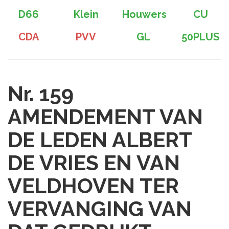
D66
Klein
Houwers
CU
CDA
PVV
GL
50PLUS
Nr. 159
AMENDEMENT VAN
DE LEDEN ALBERT
DE VRIES EN VAN
VELDHOVEN TER
VERVANGING VAN