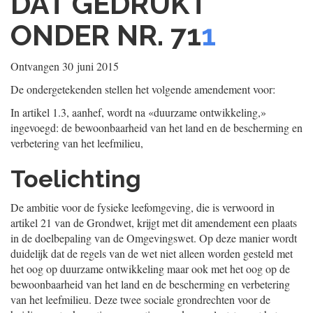
DAT GEDRUKT
ONDER NR. 71
1
Ontvangen
30 juni 2015
De ondergetekenden stellen het volgende amendement voor:
In artikel 1.3, aanhef, wordt na «duurzame ontwikkeling,»
ingevoegd: de bewoonbaarheid van het land en de bescherming en
verbetering van het leefmilieu,
Toelichting
De ambitie voor de fysieke leefomgeving, die is verwoord in
artikel 21 van de Grondwet, krijgt met dit amendement een plaats
in de doelbepaling van de Omgevingswet. Op deze manier wordt
duidelijk dat de regels van de wet niet alleen worden gesteld met
het oog op duurzame ontwikkeling maar ook met het oog op de
bewoonbaarheid van het land en de bescherming en verbetering
van het leefmilieu. Deze twee sociale grondrechten voor de