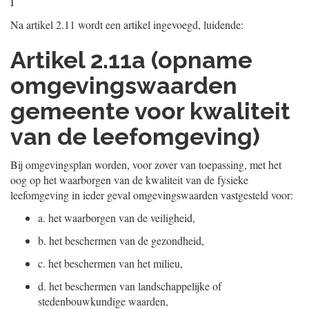
I
Na artikel 2.11 wordt een artikel ingevoegd, luidende:
Artikel 2.11a (opname
omgevingswaarden
gemeente voor kwaliteit
van de leefomgeving)
Bij omgevingsplan worden, voor zover van toepassing, met het
oog op het waarborgen van de kwaliteit van de fysieke
leefomgeving in ieder geval omgevingswaarden vastgesteld voor:
a.
het waarborgen van de veiligheid,
b.
het beschermen van de gezondheid,
c.
het beschermen van het milieu,
d.
het beschermen van landschappelijke of
stedenbouwkundige waarden,