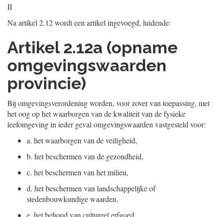
II
Na artikel 2.12 wordt een artikel ingevoegd, luidende:
Artikel 2.12a (opname
omgevingswaarden
provincie)
Bij omgevingsverordening worden, voor zover van toepassing, met
het oog op het waarborgen van de kwaliteit van de fysieke
leefomgeving in ieder geval omgevingswaarden vastgesteld voor:
a.
het waarborgen van de veiligheid,
b.
het beschermen van de gezondheid,
c.
het beschermen van het milieu,
d.
het beschermen van landschappelijke of
stedenbouwkundige waarden,
e.
het behoud van cultureel erfgoed,