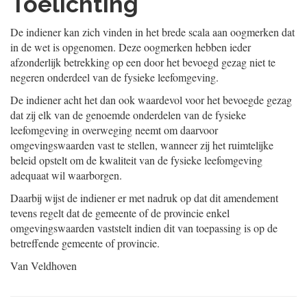
Toelichting
De indiener kan zich vinden in het brede scala aan oogmerken dat
in de wet is opgenomen. Deze oogmerken hebben ieder
afzonderlijk betrekking op een door het bevoegd gezag niet te
negeren onderdeel van de fysieke leefomgeving.
De indiener acht het dan ook waardevol voor het bevoegde gezag
dat zij elk van de genoemde onderdelen van de fysieke
leefomgeving in overweging neemt om daarvoor
omgevingswaarden vast te stellen, wanneer zij het ruimtelijke
beleid opstelt om de kwaliteit van de fysieke leefomgeving
adequaat wil waarborgen.
Daarbij wijst de indiener er met nadruk op dat dit amendement
tevens regelt dat de gemeente of de provincie enkel
omgevingswaarden vaststelt indien dit van toepassing is op de
betreffende gemeente of provincie.
Van Veldhoven