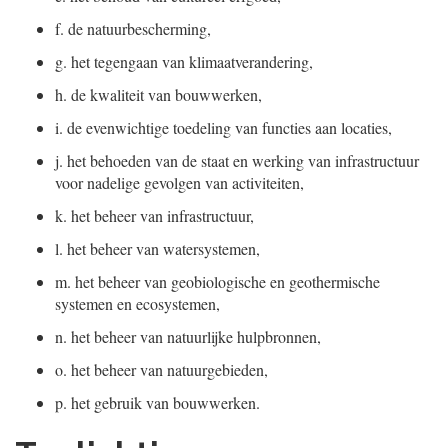
f.
de natuurbescherming,
g.
het tegengaan van klimaatverandering,
h.
de kwaliteit van bouwwerken,
i.
de evenwichtige toedeling van functies aan locaties,
j.
het behoeden van de staat en werking van infrastructuur
voor nadelige gevolgen van activiteiten,
k.
het beheer van infrastructuur,
l.
het beheer van watersystemen,
m.
het beheer van geobiologische en geothermische
systemen en ecosystemen,
n.
het beheer van natuurlijke hulpbronnen,
o.
het beheer van natuurgebieden,
p.
het gebruik van bouwwerken.