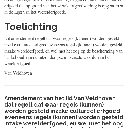
erfgoed dat op grond van het werelderfgoedverdrag is opgenomen
in de Lijst van het Werelderfgoed;.
Toelichting
Dit amendement regelt dat waar regels (kunnen) worden gesteld
inzake cultureel erfgoed eveneens regels (kunnen) worden gesteld
inzake werelderfgoed, en wel met het oog op de bescherming van
het behoud van de uitzonderlijke universele waarde van het
werelderfgoed.
Van Veldhoven
Amendement van het lid Van Veldhoven
dat regelt dat waar regels (kunnen)
worden gesteld inzake cultureel erfgoed
eveneens regels (kunnen) worden gesteld
inzake werelderfgoed, en wel met het oog