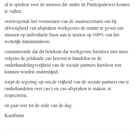
af te spreken voor de mensen die onder de Participatiewet komen
te vallen;
overwegende het voornemen van de staatssecretaris om bij
afwezigheid van afspraken werkgevers de ruimte te geven om
mensen op individuele basis aan te nemen op 100% van het
wettelijk minimumloon;
constaterende dat dit betekent dat werkgevers hierdoor niet meer
volgens de geldende cao hoeven te handelen en de
onderhandelingsvrijheid van de sociale partners hierdoor zou
kunnen worden ondermijnd;
roept de regering op om,de vrijheid van de sociale partners om te
onderhandelen over cao's en cao-afspraken te maken, te
respecteren,
en gaat over tot de orde van de dag.
Karabulut