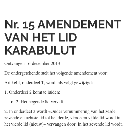
Nr. 15
AMENDEMENT
VAN HET LID
KARABULUT
Ontvangen
16 december 2013
De ondergetekende stelt het volgende amendement voor:
Artikel I, onderdeel T, wordt als volgt gewijzigd:
1.
Onderdeel 2 komt te luiden:
2.
Het negende lid vervalt.
2.
In onderdeel 3 wordt «Onder vernummering van het zesde,
zevende en achtste lid tot het derde, vierde en vijfde lid wordt in
het vierde lid (nieuw)» vervangen door: In het zevende lid wordt.