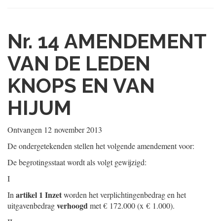
Nr. 14
AMENDEMENT
VAN DE LEDEN
KNOPS EN VAN
HIJUM
Ontvangen
12 november 2013
De ondergetekenden stellen het volgende amendement voor:
De begrotingsstaat wordt als volgt gewijzigd:
I
artikel 1 Inzet
In
worden het verplichtingenbedrag en het
verhoogd
uitgavenbedrag
met € 172.000 (x € 1.000).