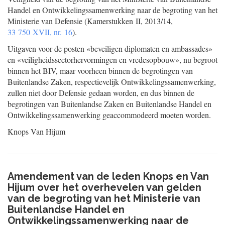
Handel en Ontwikkelingssamenwerking naar de begroting van het
Ministerie van Defensie (Kamerstukken II, 2013/14,
33 750 XVII, nr. 16
).
Uitgaven voor de posten «beveiligen diplomaten en ambassades»
en «veiligheidssectorhervormingen en vredesopbouw», nu begroot
binnen het BIV, maar voorheen binnen de begrotingen van
Buitenlandse Zaken, respectievelijk Ontwikkelingssamenwerking,
zullen niet door Defensie gedaan worden, en dus binnen de
begrotingen van Buitenlandse Zaken en Buitenlandse Handel en
Ontwikkelingssamenwerking geaccommodeerd moeten worden.
Knops
Van Hijum
Amendement van de leden Knops en Van
Hijum over het overhevelen van gelden
van de begroting van het Ministerie van
Buitenlandse Handel en
Ontwikkelingssamenwerking naar de