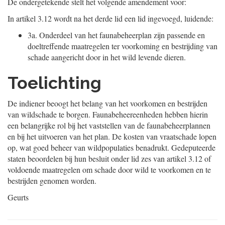
De ondergetekende stelt het volgende amendement voor:
In artikel 3.12 wordt na het derde lid een lid ingevoegd, luidende:
3a.
Onderdeel van het faunabeheerplan zijn passende en
doeltreffende maatregelen ter voorkoming en bestrijding van
schade aangericht door in het wild levende dieren.
Toelichting
De indiener beoogt het belang van het voorkomen en bestrijden
van wildschade te borgen. Faunabeheereenheden hebben hierin
een belangrijke rol bij het vaststellen van de faunabeheerplannen
en bij het uitvoeren van het plan. De kosten van vraatschade lopen
op, wat goed beheer van wildpopulaties benadrukt. Gedeputeerde
staten beoordelen bij hun besluit onder lid zes van artikel 3.12 of
voldoende maatregelen om schade door wild te voorkomen en te
bestrijden genomen worden.
Geurts