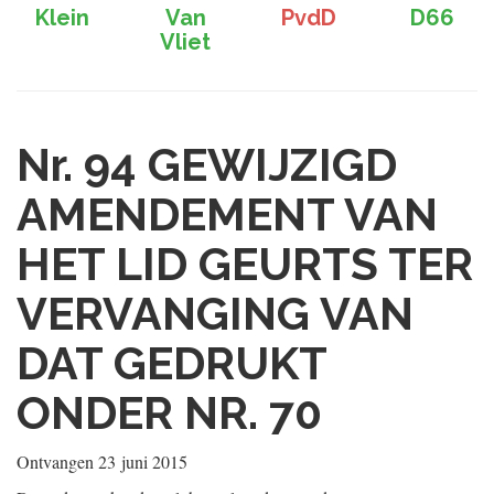
Klein
Van
PvdD
D66
Vliet
Nr. 94
GEWIJZIGD
AMENDEMENT VAN
HET LID GEURTS TER
VERVANGING VAN
DAT GEDRUKT
ONDER NR. 70
Ontvangen
23 juni 2015