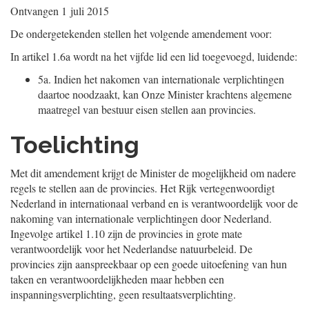
Ontvangen
1 juli 2015
De ondergetekenden stellen het volgende amendement voor:
In artikel 1.6a wordt na het vijfde lid een lid toegevoegd, luidende:
5a.
Indien het nakomen van internationale verplichtingen
daartoe noodzaakt, kan Onze Minister krachtens algemene
maatregel van bestuur eisen stellen aan provincies.
Toelichting
Met dit amendement krijgt de Minister de mogelijkheid om nadere
regels te stellen aan de provincies. Het Rijk vertegenwoordigt
Nederland in internationaal verband en is verantwoordelijk voor de
nakoming van internationale verplichtingen door Nederland.
Ingevolge artikel 1.10 zijn de provincies in grote mate
verantwoordelijk voor het Nederlandse natuurbeleid. De
provincies zijn aanspreekbaar op een goede uitoefening van hun
taken en verantwoordelijkheden maar hebben een
inspanningsverplichting, geen resultaatsverplichting.