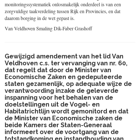
monitoringssystematiek onlosmakelijk
onderdeel is van een
zorgvuldige taakverdeling tussen Rijk en Provincies, en dat
daarom borging in de wet gepast is.
Van Veldhoven
Smaling
Dik-Faber
Grashoff
Gewijzigd amendement van het lid Van
Veldhoven c.s. ter vervanging van nr. 60,
dat regelt dat door de Minister van
Economische Zaken en gedeputeerde
staten gezamenlijk, op adequate wijze de
verantwoording inzake de geleverde
inspanning voor het behalen van de
doelstellingen uit de Vogel- en
Habitatrichtlijn wordt gemonitord en dat
de Minister van Economische zaken de
beide Kamers der Staten-Generaal
informeert over de voortgang van de
totstandkoming en instandhouding van