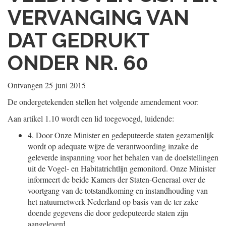
VERVANGING VAN
DAT GEDRUKT
ONDER NR. 60
Ontvangen
25 juni 2015
De ondergetekenden stellen het volgende amendement voor:
Aan artikel 1.10 wordt een lid toegevoegd, luidende:
4.
Door Onze Minister en gedeputeerde staten gezamenlijk
wordt op adequate wijze de verantwoording inzake de
geleverde inspanning voor het behalen van de doelstellingen
uit de Vogel- en Habitatrichtlijn gemonitord. Onze Minister
informeert de beide Kamers der Staten-Generaal over de
voortgang van de totstandkoming en instandhouding van
het natuurnetwerk Nederland op basis van de ter zake
doende gegevens die door gedeputeerde staten zijn
aangeleverd.