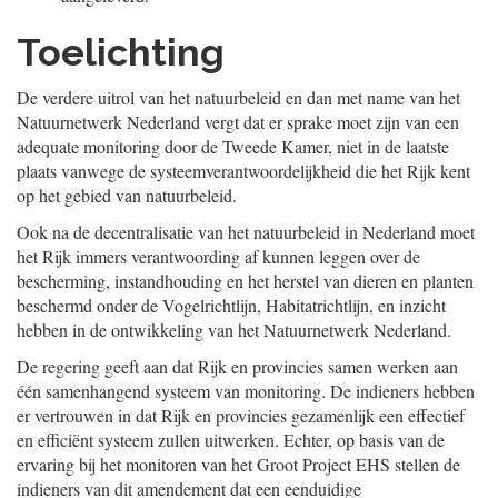
Toelichting
De verdere uitrol van het natuurbeleid en dan met name van het
Natuurnetwerk Nederland vergt dat er sprake moet zijn van een
adequate monitoring door de Tweede Kamer, niet in de laatste
plaats vanwege de systeemverantwoordelijkheid die het Rijk kent
op het gebied van natuurbeleid.
Ook na de decentralisatie van het natuurbeleid in Nederland moet
het Rijk immers verantwoording af kunnen leggen over de
bescherming, instandhouding en het herstel van dieren en planten
beschermd onder de Vogelrichtlijn, Habitatrichtlijn, en inzicht
hebben in de ontwikkeling van het Natuurnetwerk Nederland.
De regering geeft aan dat Rijk en provincies samen werken aan
één samenhangend systeem van monitoring. De indieners hebben
er vertrouwen in dat Rijk en provincies gezamenlijk een effectief
en efficiënt systeem zullen uitwerken. Echter, op basis van de
ervaring bij het monitoren van het Groot Project EHS stellen de
indieners van dit amendement dat een eenduidige