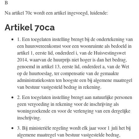
B
Na artikel 70c wordt een artikel ingevoegd, luidende:
Artikel 70ca
1.
Een toegelaten instelling brengt bij de ondertekening van
een huurovereenkomst voor een woonruimte als bedoeld in
artikel 1, eerste lid, onderdeel i, van de Huisvestingswet
2014, waarvan de huurprijs niet hoger is dan het bedrag,
genoemd in artikel 13, eerste lid, onderdeel a, van de Wet
op de huurtoeslag, ter compensatie van de gemaakte
administratiekosten ten hoogste een bij algemene maatregel
van bestuur vastgesteld bedrag in rekening.
2.
Een toegelaten instelling brengt aan natuurlijke personen
geen vergoeding in rekening voor de inschrijving als
woningzoekende en voor de verlenging van een dergelijke
inschrijving.
3.
Bij ministeriële regeling wordt elk jaar voor 1 juli het bij
algemene maatregel van bestuur vastgestelde bedrag,