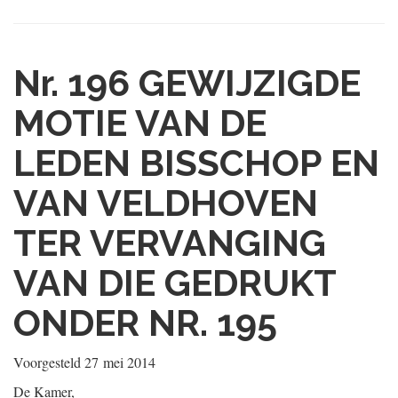
Nr. 196
GEWIJZIGDE
MOTIE VAN DE
LEDEN BISSCHOP EN
VAN VELDHOVEN
TER VERVANGING
VAN DIE GEDRUKT
ONDER NR. 195
Voorgesteld
27 mei 2014
De Kamer,