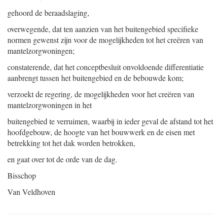
gehoord de beraadslaging,
overwegende, dat ten aanzien van het buitengebied specifieke
normen gewenst zijn voor de mogelijkheden tot het creëren van
mantelzorgwoningen;
constaterende, dat het conceptbesluit onvoldoende differentiatie
aanbrengt tussen het buitengebied en de bebouwde kom;
verzoekt de regering, de mogelijkheden voor het creëren van
mantelzorgwoningen in het
buitengebied te verruimen, waarbij in ieder geval de afstand tot het
hoofdgebouw, de hoogte van het bouwwerk en de eisen met
betrekking tot het dak worden betrokken,
en gaat over tot de orde van de dag.
Bisschop
Van Veldhoven