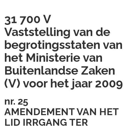
31 700 V
Vaststelling van de
begrotingsstaten van
het Ministerie van
Buitenlandse Zaken
(V) voor het jaar 2009
nr. 25
AMENDEMENT VAN HET
LID IRRGANG TER