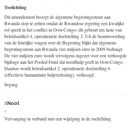
Toelichting
Dit amendement beoogt de algemene begrotingssteun aan
Rwanda stop te zetten omdat de Rwandese regering een kwalijke
rol speelt in het conflict in Oost-Congo; dit gebeurt ten laste van
beleidsartikel 4, operationele doelstelling 2. Uit de beantwoording
van de feitelijke vragen over de Begroting blijkt dat algemene
begrotingssteun aan Rwanda vier miljoen euro in 2009 bedraagt.
De vier miljoen euro wordt vervolgens ingezet voor een verhoogde
bijdrage aan het Pooled Fund dat noodhulp geeft in Oost-Congo.
Daartoe wordt beleidsartikel 2, operationele doelstelling 6
(effectieve humanitaire hulpverlening), verhoogd.
Irrgang
X
Noot
1
Vervanging in verband met een wijziging in de toelichting.